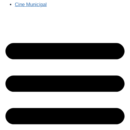
Cine Municipal