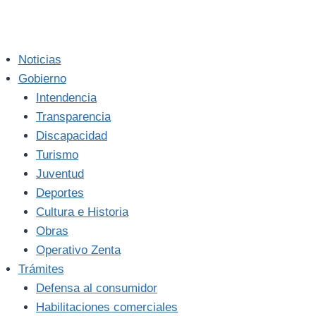
Noticias
Gobierno
Intendencia
Transparencia
Discapacidad
Turismo
Juventud
Deportes
Cultura e Historia
Obras
Operativo Zenta
Trámites
Defensa al consumidor
Habilitaciones comerciales