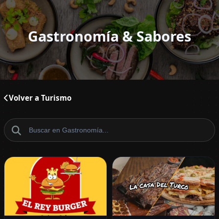
Gastronomía & Sabores
Volver a Turismo