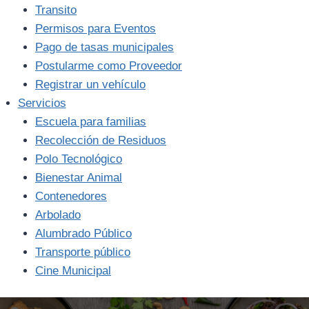
Transito
Permisos para Eventos
Pago de tasas municipales
Postularme como Proveedor
Registrar un vehículo
Servicios
Escuela para familias
Recolección de Residuos
Polo Tecnológico
Bienestar Animal
Contenedores
Arbolado
Alumbrado Público
Transporte público
Cine Municipal