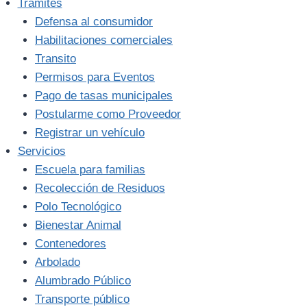
Trámites
Defensa al consumidor
Habilitaciones comerciales
Transito
Permisos para Eventos
Pago de tasas municipales
Postularme como Proveedor
Registrar un vehículo
Servicios
Escuela para familias
Recolección de Residuos
Polo Tecnológico
Bienestar Animal
Contenedores
Arbolado
Alumbrado Público
Transporte público