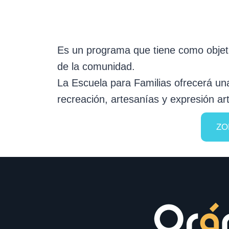
Es un programa que tiene como objetivo
de la comunidad.
La Escuela para Familias ofrecerá una
recreación, artesanías y expresión art
ZO