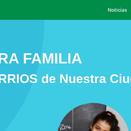
Noticias
RA FAMILIA
ARRIOS de Nuestra Ci