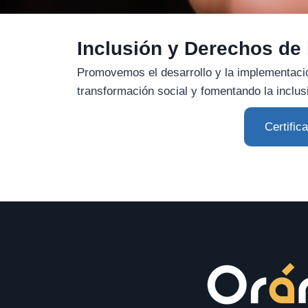
Inclusión y Derechos de
Promovemos el desarrollo y la implementació
transformación social y fomentando la inclus
Certifi