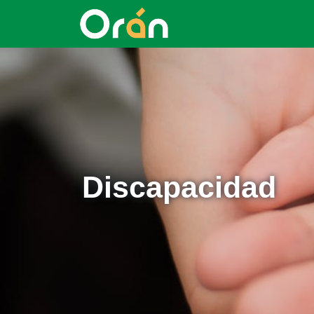
Discapacidad