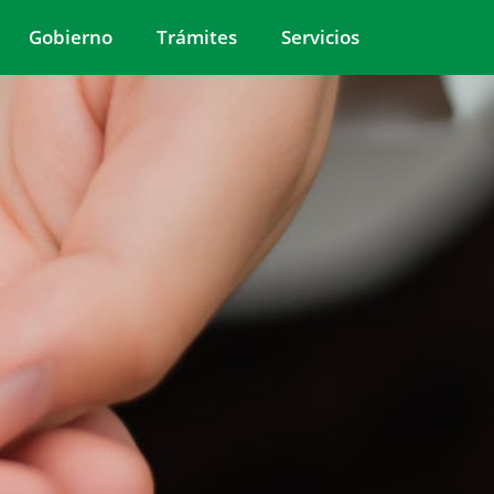
Gobierno
Trámites
Servicios