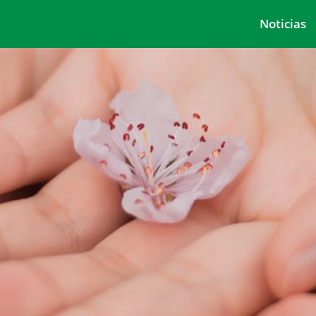
Noticias