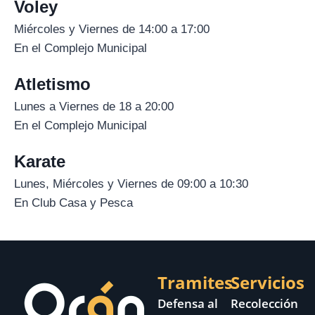
Voley
Miércoles y Viernes de 14:00 a 17:00
En el Complejo Municipal
Atletismo
Lunes a Viernes de 18 a 20:00
En el Complejo Municipal
Karate
Lunes, Miércoles y Viernes de 09:00 a 10:30
En Club Casa y Pesca
Tramites
Servicios
Defensa al
Recolección