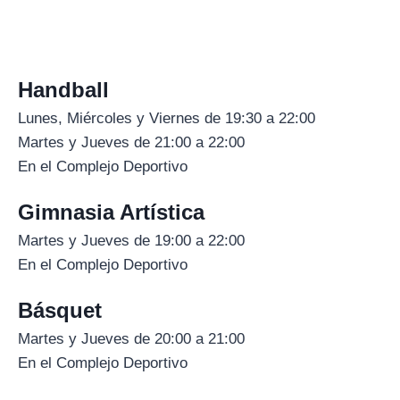
Handball
Lunes, Miércoles y Viernes de 19:30 a 22:00
Martes y Jueves de 21:00 a 22:00
En el Complejo Deportivo
Gimnasia Artística
Martes y Jueves de 19:00 a 22:00
En el Complejo Deportivo
Básquet
Martes y Jueves de 20:00 a 21:00
En el Complejo Deportivo