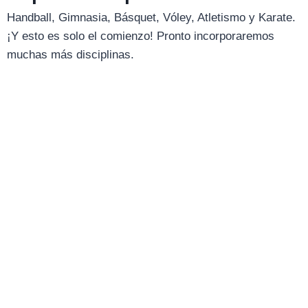
Handball, Gimnasia, Básquet, Vóley, Atletismo y Karate.
¡Y esto es solo el comienzo! Pronto incorporaremos
muchas más disciplinas.