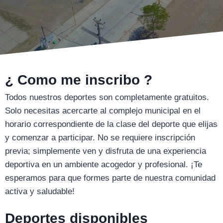
¿ Como me inscribo ?
Todos nuestros deportes son completamente gratuitos.
Solo necesitas acercarte al complejo municipal en el
horario correspondiente de la clase del deporte que elijas
y comenzar a participar. No se requiere inscripción
previa; simplemente ven y disfruta de una experiencia
deportiva en un ambiente acogedor y profesional. ¡Te
esperamos para que formes parte de nuestra comunidad
activa y saludable!
Deportes disponibles