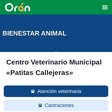
BIENESTAR ANIMAL
Centro Veterinario Municipal
«Patitas Callejeras»
Atención veterinaria
Castraciones