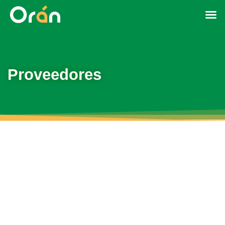
Proveedores
Inscripción en el Registro de