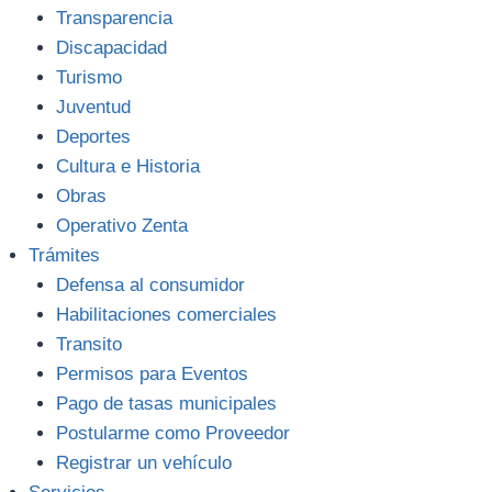
Transparencia
Discapacidad
Turismo
Juventud
Deportes
Cultura e Historia
Obras
Operativo Zenta
Trámites
Defensa al consumidor
Habilitaciones comerciales
Transito
Permisos para Eventos
Pago de tasas municipales
Postularme como Proveedor
Registrar un vehículo