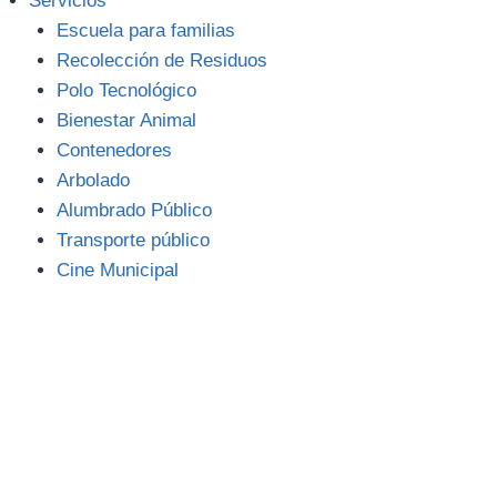
Servicios
Escuela para familias
Recolección de Residuos
Polo Tecnológico
Bienestar Animal
Contenedores
Arbolado
Alumbrado Público
Transporte público
Cine Municipal