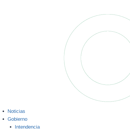
Noticias
Gobierno
Intendencia