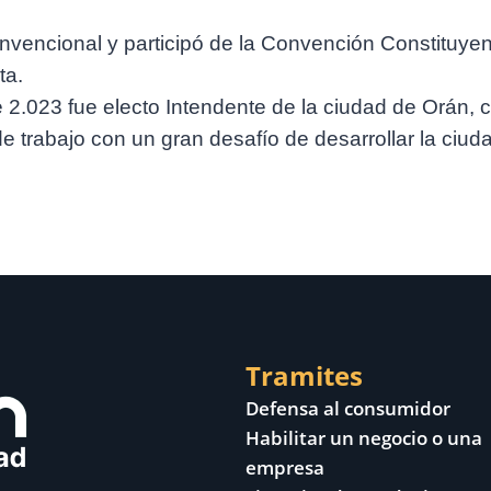
nvencional y participó de la Convención Constituyen
ta.
 2.023 fue electo Intendente de la ciudad de Orán, 
de trabajo con un gran desafío de desarrollar la ciud
Tramites
Defensa al consumidor
Habilitar un negocio o una
empresa