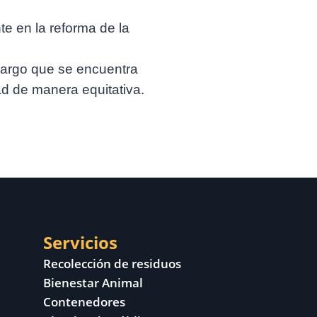
te en la reforma de la
cargo que se encuentra
ad de manera equitativa.
Servicios
Recolección de residuos
Bienestar Animal
Contenedores