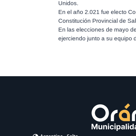
Unidos.
En el año 2.021 fue electo Co
Constitución Provincial de Sal
En las elecciones de mayo de
ejerciendo junto a su equipo 