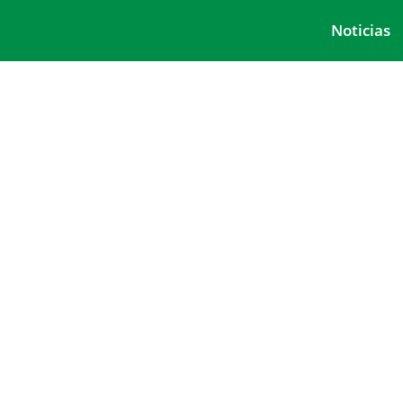
Noticias