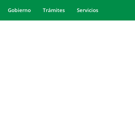
Gobierno
Trámites
Servicios