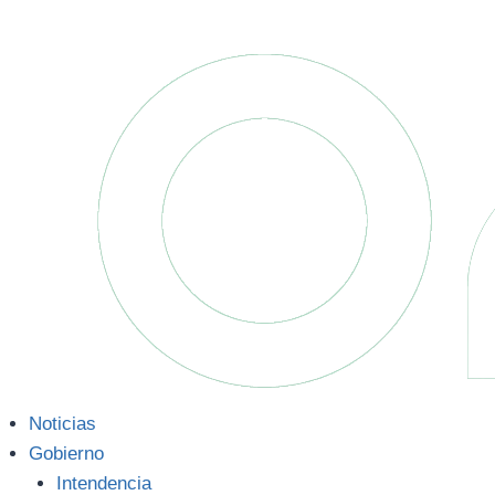
Noticias
Gobierno
Intendencia