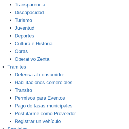
Transparencia
Discapacidad
Turismo
Juventud
Deportes
Cultura e Historia
Obras
Operativo Zenta
Trámites
Defensa al consumidor
Habilitaciones comerciales
Transito
Permisos para Eventos
Pago de tasas municipales
Postularme como Proveedor
Registrar un vehículo