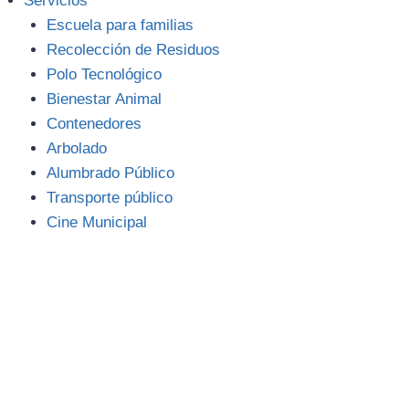
Servicios
Escuela para familias
Recolección de Residuos
Polo Tecnológico
Bienestar Animal
Contenedores
Arbolado
Alumbrado Público
Transporte público
Cine Municipal