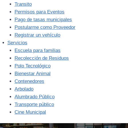
Transito
Permisos para Eventos
Pago de tasas municipales
Postularme como Proveedor
Registrar un vehículo
Servicios
Escuela para familias
Recolección de Residuos
Polo Tecnológico
Bienestar Animal
Contenedores
Arbolado
Alumbrado Público
Transporte público
Cine Municipal