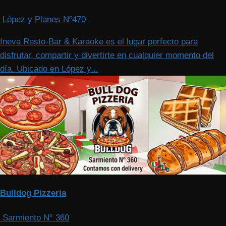
López y Planes Nº470
Ineva Resto-Bar & Karaoke es el lugar perfecto para
disfrutar, compartir y divertirte en cualquier momento del
día. Ubicado en López y...
Bulldog Pizzeria
Sarmiento N° 360