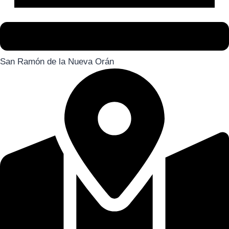
San Ramón de la Nueva Orán