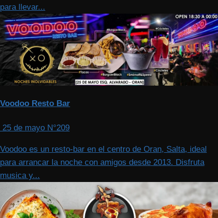
para llevar...
Voodoo Resto Bar
25 de mayo N°209
Voodoo es un resto-bar en el centro de Oran, Salta, ideal
para arrancar la noche con amigos desde 2013. Disfruta
musica y...