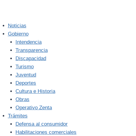
Noticias
Gobierno
Intendencia
Transparencia
Discapacidad
Turismo
Juventud
Deportes
Cultura e Historia
Obras
Operativo Zenta
Trámites
Defensa al consumidor
Habilitaciones comerciales