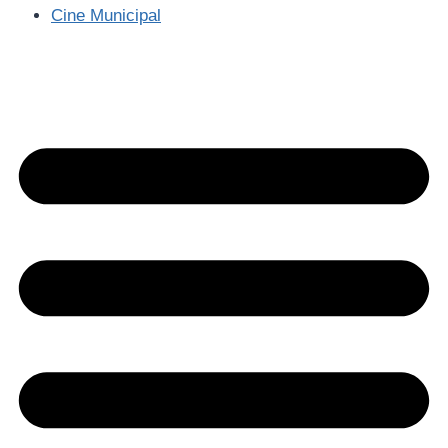
Cine Municipal