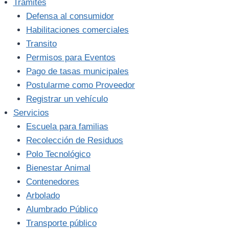
Trámites
Defensa al consumidor
Habilitaciones comerciales
Transito
Permisos para Eventos
Pago de tasas municipales
Postularme como Proveedor
Registrar un vehículo
Servicios
Escuela para familias
Recolección de Residuos
Polo Tecnológico
Bienestar Animal
Contenedores
Arbolado
Alumbrado Público
Transporte público