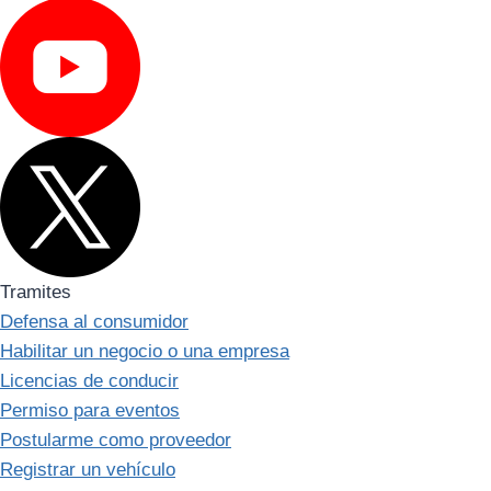
Tramites
Defensa al consumidor
Habilitar un negocio o una empresa
Licencias de conducir
Permiso para eventos
Postularme como proveedor
Registrar un vehículo