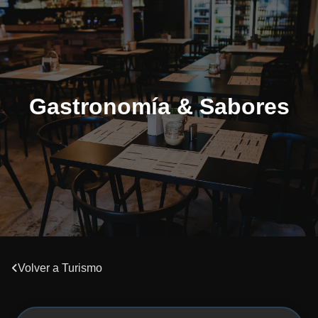
Gastronomía & Sabores
Volver a Turismo