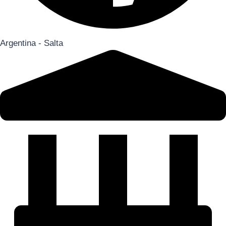
Argentina - Salta