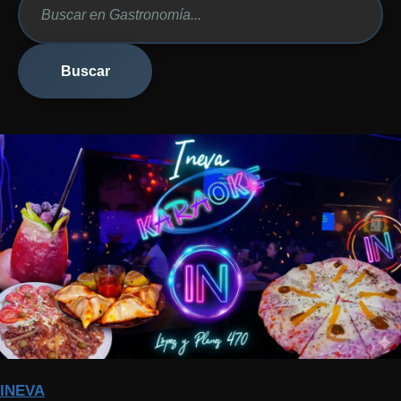
Buscar
INEVA