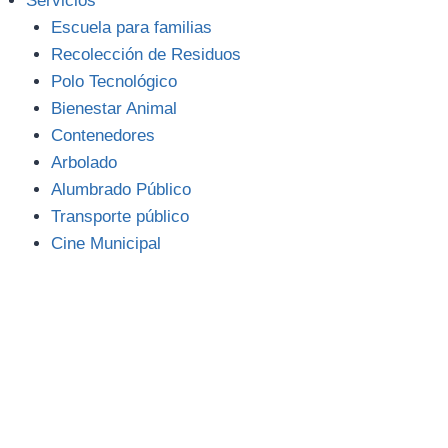
Servicios
Escuela para familias
Recolección de Residuos
Polo Tecnológico
Bienestar Animal
Contenedores
Arbolado
Alumbrado Público
Transporte público
Cine Municipal