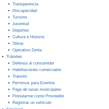
Transparencia
Discapacidad
Turismo
Juventud
Deportes
Cultura e Historia
Obras
Operativo Zenta
Trámites
Defensa al consumidor
Habilitaciones comerciales
Transito
Permisos para Eventos
Pago de tasas municipales
Postularme como Proveedor
Registrar un vehículo