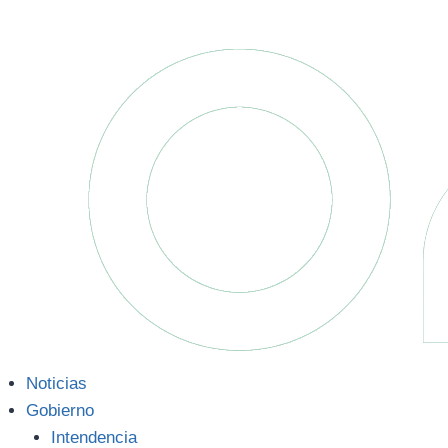
Noticias
Gobierno
Intendencia