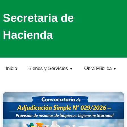
Secretaria de
Hacienda
Inicio
Bienes y Servicios
Obra Pública