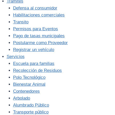
Trámites
Defensa al consumidor
Habilitaciones comerciales
Transito
Permisos para Eventos
Pago de tasas municipales
Postularme como Proveedor
Registrar un vehículo
Servicios
Escuela para familias
Recolección de Residuos
Polo Tecnológico
Bienestar Animal
Contenedores
Arbolado
Alumbrado Público
Transporte público