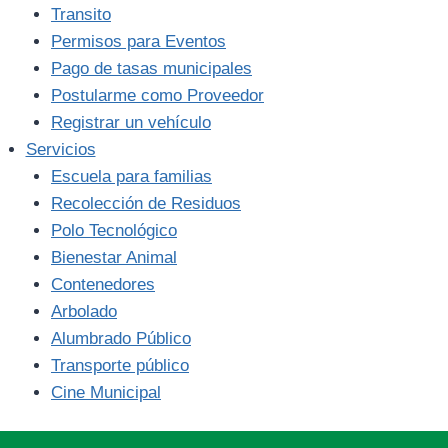
Transito
Permisos para Eventos
Pago de tasas municipales
Postularme como Proveedor
Registrar un vehículo
Servicios
Escuela para familias
Recolección de Residuos
Polo Tecnológico
Bienestar Animal
Contenedores
Arbolado
Alumbrado Público
Transporte público
Cine Municipal