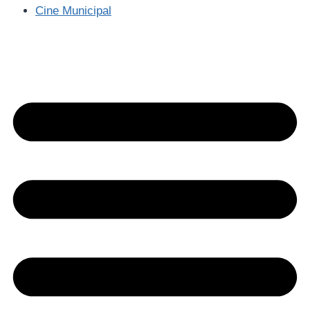
Cine Municipal