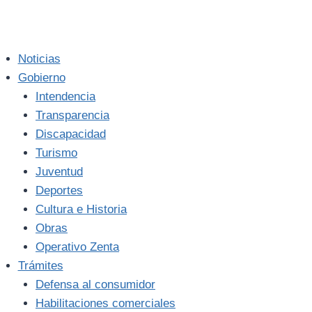
Noticias
Gobierno
Intendencia
Transparencia
Discapacidad
Turismo
Juventud
Deportes
Cultura e Historia
Obras
Operativo Zenta
Trámites
Defensa al consumidor
Habilitaciones comerciales