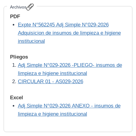
Archivos
PDF
Expte N°562245 Adj Simple N°029-2026
Adquisicion de insumos de limpieza e higiene
institucional
Pliegos
Adj Simple N°029-2026 -PLIEGO- insumos de
limpieza e higiene institucional
CIRCULAR 01 - AS029-2026
Excel
Adj Simple N°029-2026 ANEXO - insumos de
limpieza e higiene institucional