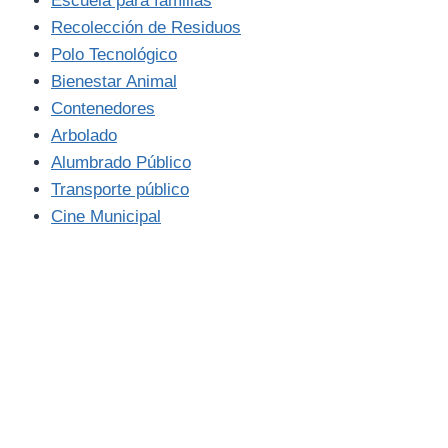
Escuela para familias
Recolección de Residuos
Polo Tecnológico
Bienestar Animal
Contenedores
Arbolado
Alumbrado Público
Transporte público
Cine Municipal