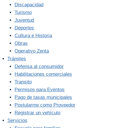
Discapacidad
Turismo
Juventud
Deportes
Cultura e Historia
Obras
Operativo Zenta
Trámites
Defensa al consumidor
Habilitaciones comerciales
Transito
Permisos para Eventos
Pago de tasas municipales
Postularme como Proveedor
Registrar un vehículo
Servicios