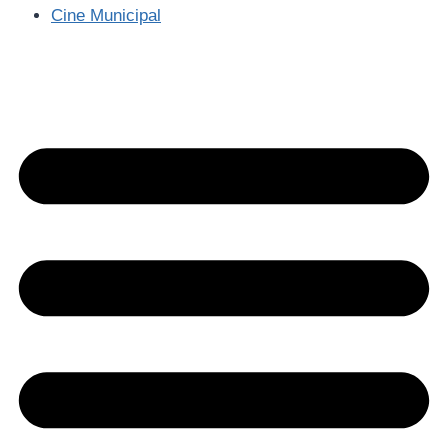
Cine Municipal