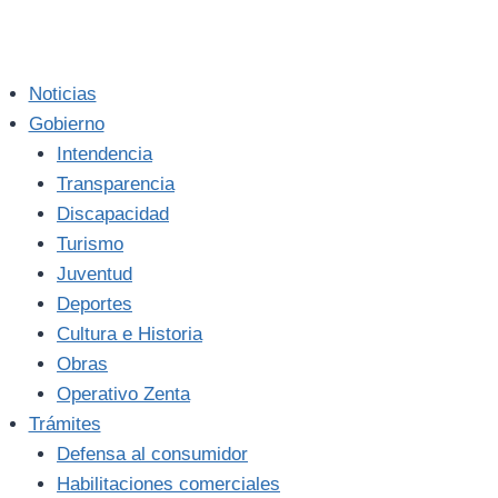
Noticias
Gobierno
Intendencia
Transparencia
Discapacidad
Turismo
Juventud
Deportes
Cultura e Historia
Obras
Operativo Zenta
Trámites
Defensa al consumidor
Habilitaciones comerciales