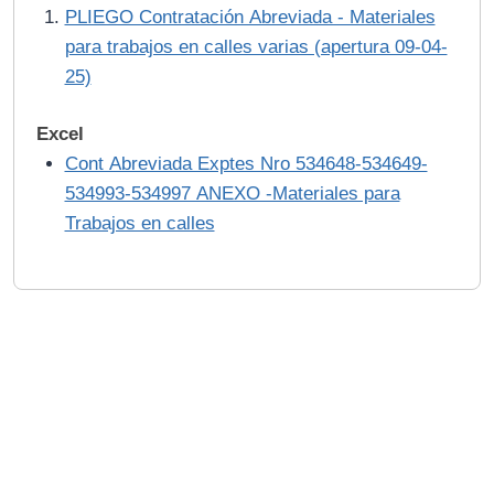
PLIEGO Contratación Abreviada - Materiales
para trabajos en calles varias (apertura 09-04-
25)
Excel
Cont Abreviada Exptes Nro 534648-534649-
534993-534997 ANEXO -Materiales para
Trabajos en calles