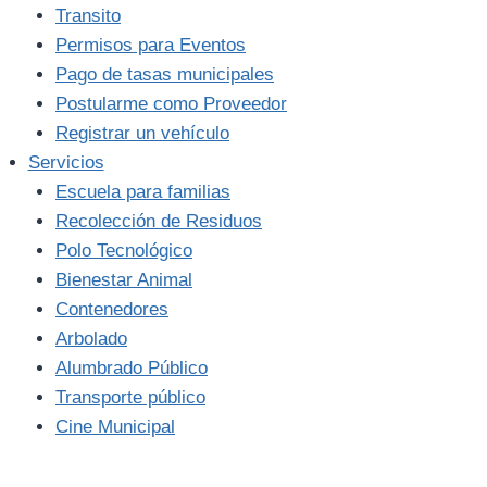
Transito
Permisos para Eventos
Pago de tasas municipales
Postularme como Proveedor
Registrar un vehículo
Servicios
Escuela para familias
Recolección de Residuos
Polo Tecnológico
Bienestar Animal
Contenedores
Arbolado
Alumbrado Público
Transporte público
Cine Municipal