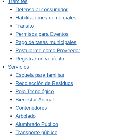
Trámites
Defensa al consumidor
Habilitaciones comerciales
Transito
Permisos para Eventos
Pago de tasas municipales
Postularme como Proveedor
Registrar un vehículo
Servicios
Escuela para familias
Recolección de Residuos
Polo Tecnológico
Bienestar Animal
Contenedores
Arbolado
Alumbrado Público
Transporte público