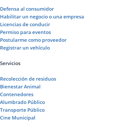
Defensa al consumidor
Habilitar un negocio o una empresa
Licencias de conducir
Permiso para eventos
Postularme como proveedor
Registrar un vehículo
Servicios
Recolección de residuos
Bienestar Animal
Contenedores
Alumbrado Público
Transporte Público
Cine Municipal