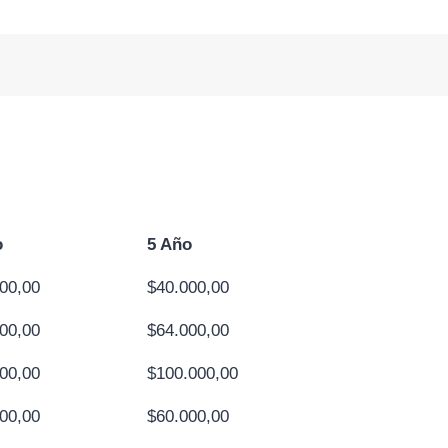
o
5 Año
00,00
$40.000,00
00,00
$64.000,00
00,00
$100.000,00
00,00
$60.000,00