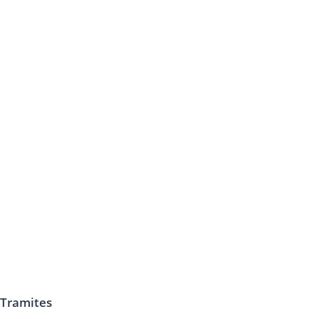
Tramites