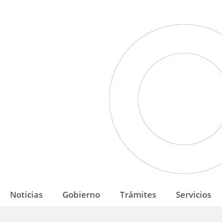
Noticias
Gobierno
Trámites
Servicios