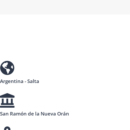
Argentina - Salta
San Ramón de la Nueva Orán