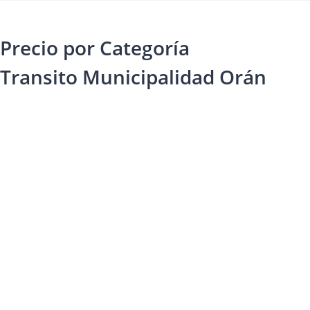
Precio por Categoría
Transito Municipalidad Orán