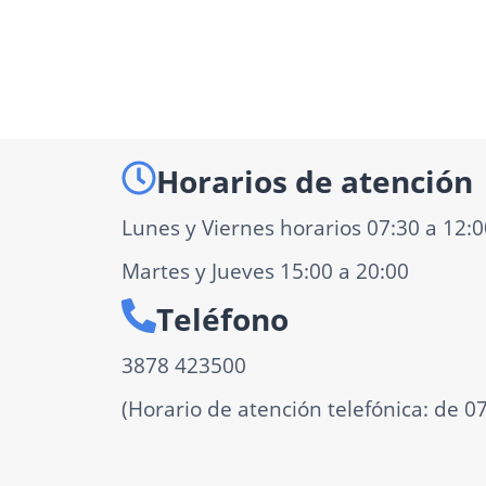
Horarios de atención
Lunes y Viernes horarios 07:30 a 12:0
Martes y Jueves 15:00 a 20:00
Teléfono
3878 423500
(Horario de atención telefónica: de 0