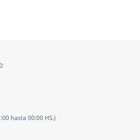
0
7:00 hasta 00:00 HS.)