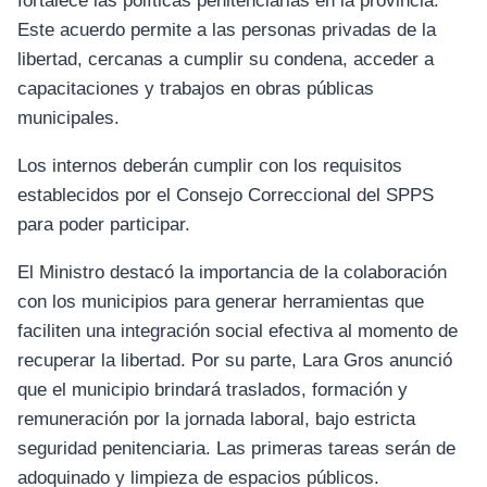
fortalece las políticas penitenciarias en la provincia.
Este acuerdo permite a las personas privadas de la
libertad, cercanas a cumplir su condena, acceder a
capacitaciones y trabajos en obras públicas
municipales.
Los internos deberán cumplir con los requisitos
establecidos por el Consejo Correccional del SPPS
para poder participar.
El Ministro destacó la importancia de la colaboración
con los municipios para generar herramientas que
faciliten una integración social efectiva al momento de
recuperar la libertad. Por su parte, Lara Gros anunció
que el municipio brindará traslados, formación y
remuneración por la jornada laboral, bajo estricta
seguridad penitenciaria. Las primeras tareas serán de
adoquinado y limpieza de espacios públicos.