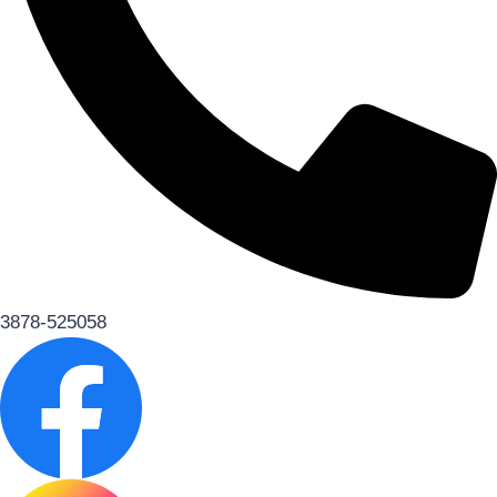
3878-525058