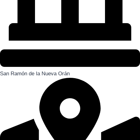
San Ramón de la Nueva Orán