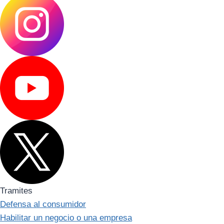
Tramites
Defensa al consumidor
Habilitar un negocio o una empresa