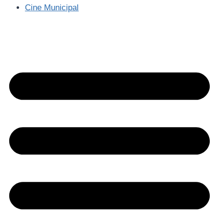
Cine Municipal