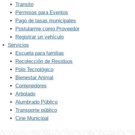
Transito
Permisos para Eventos
Pago de tasas municipales
Postularme como Proveedor
Registrar un vehículo
Servicios
Escuela para familias
Recolección de Residuos
Polo Tecnológico
Bienestar Animal
Contenedores
Arbolado
Alumbrado Público
Transporte público
Cine Municipal