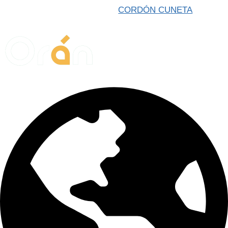
CORDÓN CUNETA