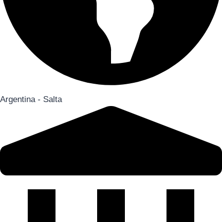
Argentina - Salta