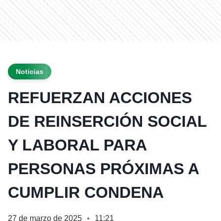
Noticias
REFUERZAN ACCIONES
DE REINSERCIÓN SOCIAL
Y LABORAL PARA
PERSONAS PRÓXIMAS A
CUMPLIR CONDENA
27 de marzo de 2025
11:21
●