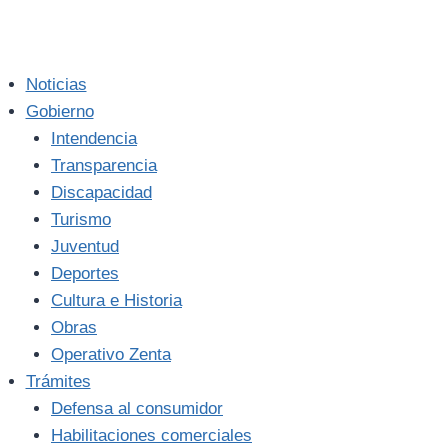
Noticias
Gobierno
Intendencia
Transparencia
Discapacidad
Turismo
Juventud
Deportes
Cultura e Historia
Obras
Operativo Zenta
Trámites
Defensa al consumidor
Habilitaciones comerciales