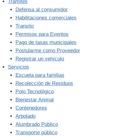
Trámites
Defensa al consumidor
Habilitaciones comerciales
Transito
Permisos para Eventos
Pago de tasas municipales
Postularme como Proveedor
Registrar un vehículo
Servicios
Escuela para familias
Recolección de Residuos
Polo Tecnológico
Bienestar Animal
Contenedores
Arbolado
Alumbrado Público
Transporte público