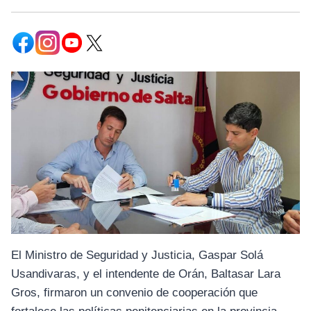
El Ministro de Seguridad y Justicia, Gaspar Solá
Usandivaras, y el intendente de Orán, Baltasar Lara
Gros, firmaron un convenio de cooperación que