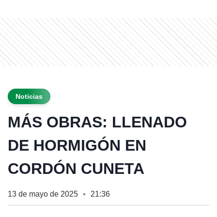
Noticias
MÁS OBRAS: LLENADO
DE HORMIGÓN EN
CORDÓN CUNETA
13 de mayo de 2025
21:36
●