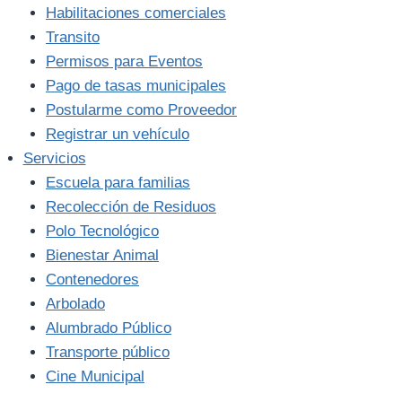
Habilitaciones comerciales
Transito
Permisos para Eventos
Pago de tasas municipales
Postularme como Proveedor
Registrar un vehículo
Servicios
Escuela para familias
Recolección de Residuos
Polo Tecnológico
Bienestar Animal
Contenedores
Arbolado
Alumbrado Público
Transporte público
Cine Municipal