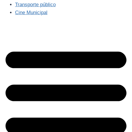
Transporte público
Cine Municipal