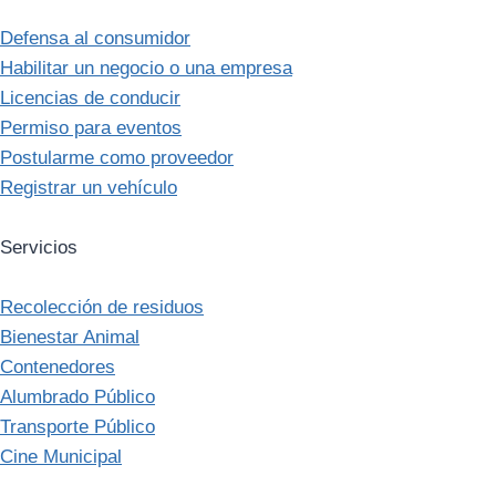
Defensa al consumidor
Habilitar un negocio o una empresa
Licencias de conducir
Permiso para eventos
Postularme como proveedor
Registrar un vehículo
Servicios
Recolección de residuos
Bienestar Animal
Contenedores
Alumbrado Público
Transporte Público
Cine Municipal