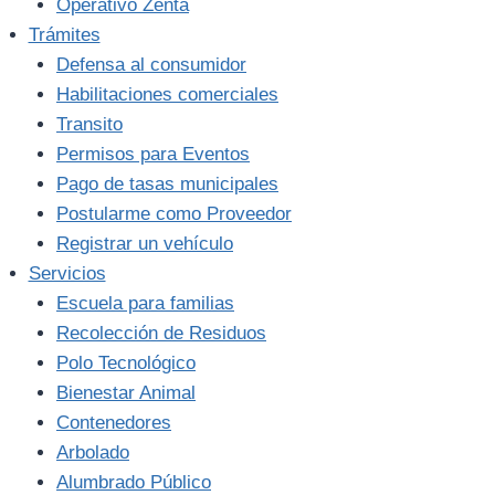
Operativo Zenta
Trámites
Defensa al consumidor
Habilitaciones comerciales
Transito
Permisos para Eventos
Pago de tasas municipales
Postularme como Proveedor
Registrar un vehículo
Servicios
Escuela para familias
Recolección de Residuos
Polo Tecnológico
Bienestar Animal
Contenedores
Arbolado
Alumbrado Público