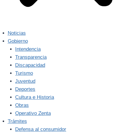
Noticias
Gobierno
Intendencia
Transparencia
Discapacidad
Turismo
Juventud
Deportes
Cultura e Historia
Obras
Operativo Zenta
Trámites
Defensa al consumidor