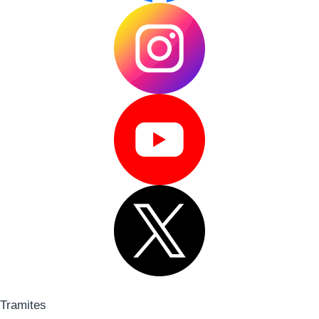
Tramites