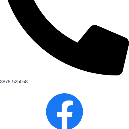
3878-525058