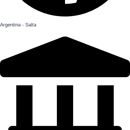
Argentina - Salta