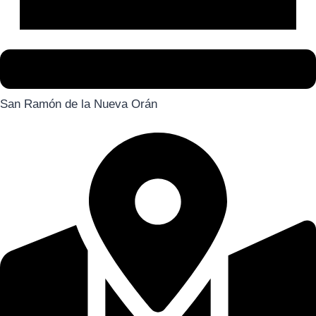
San Ramón de la Nueva Orán