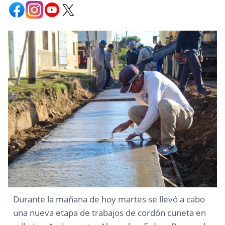
Durante la mañana de hoy martes se llevó a cabo
una nueva etapa de trabajos de cordón cuneta en