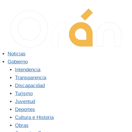
Noticias
Gobierno
Intendencia
Transparencia
Discapacidad
Turismo
Juventud
Deportes
Cultura e Historia
Obras