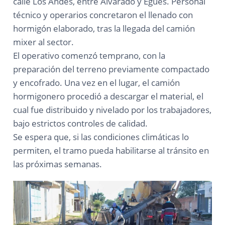
calle Los Andes, entre Alvarado y Egües. Personal
técnico y operarios concretaron el llenado con
hormigón elaborado, tras la llegada del camión
mixer al sector.
El operativo comenzó temprano, con la
preparación del terreno previamente compactado
y encofrado. Una vez en el lugar, el camión
hormigonero procedió a descargar el material, el
cual fue distribuido y nivelado por los trabajadores,
bajo estrictos controles de calidad.
Se espera que, si las condiciones climáticas lo
permiten, el tramo pueda habilitarse al tránsito en
las próximas semanas.