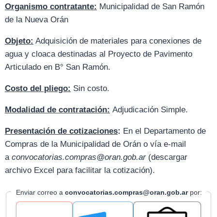
Organismo contratante:
Municipalidad de San Ramón
de la Nueva Orán
Objeto:
Adquisición de materiales para conexiones de
agua y cloaca destinadas al Proyecto de Pavimento
Articulado en B° San Ramón.
Costo del pliego:
Sin costo.
Modalidad de contratación:
Adjudicación Simple.
Presentación de cotizaciones
:
En el Departamento de
Compras de la Municipalidad de Orán o vía e-mail
a
convocatorias.compras@oran.gob.ar
(descargar
archivo Excel para facilitar la cotización).
Enviar correo a
convocatorias.compras@oran.gob.ar
por: