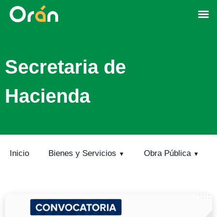
Secretaria de
Hacienda
Inicio
Bienes y Servicios
Obra Pública