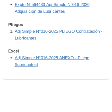
Expte N°564433 Adj Simple N°016-2026
Adquisicion de Lubricantes
Pliegos
Adj Simple N°016-2025 PLIEGO Contratación -
Lubricantes
Excel
Adj Simple N°016-2025 ANEXO - Pliego
(lubricantes)