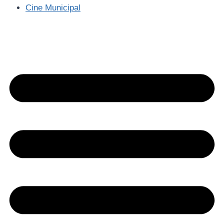
Cine Municipal