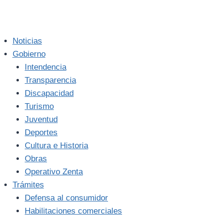
Noticias
Gobierno
Intendencia
Transparencia
Discapacidad
Turismo
Juventud
Deportes
Cultura e Historia
Obras
Operativo Zenta
Trámites
Defensa al consumidor
Habilitaciones comerciales