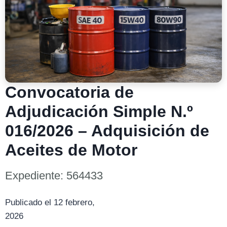
Convocatoria de
Adjudicación Simple N.º
016/2026 – Adquisición de
Aceites de Motor
Expediente: 564433
Publicado el 12 febrero,
2026