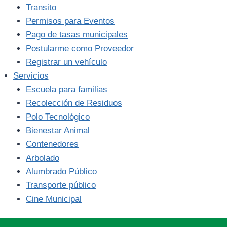
Transito
Permisos para Eventos
Pago de tasas municipales
Postularme como Proveedor
Registrar un vehículo
Servicios
Escuela para familias
Recolección de Residuos
Polo Tecnológico
Bienestar Animal
Contenedores
Arbolado
Alumbrado Público
Transporte público
Cine Municipal