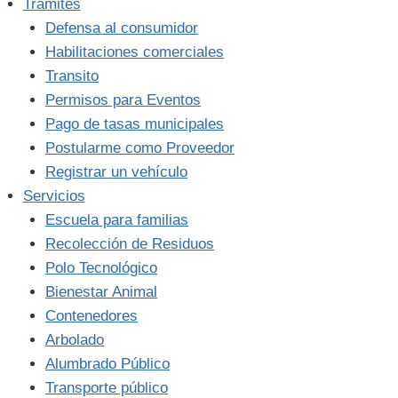
Trámites
Defensa al consumidor
Habilitaciones comerciales
Transito
Permisos para Eventos
Pago de tasas municipales
Postularme como Proveedor
Registrar un vehículo
Servicios
Escuela para familias
Recolección de Residuos
Polo Tecnológico
Bienestar Animal
Contenedores
Arbolado
Alumbrado Público
Transporte público