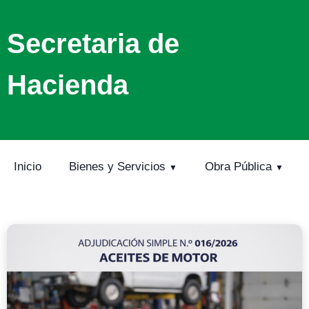
Secretaria de
Hacienda
Inicio
Bienes y Servicios
Obra Pública