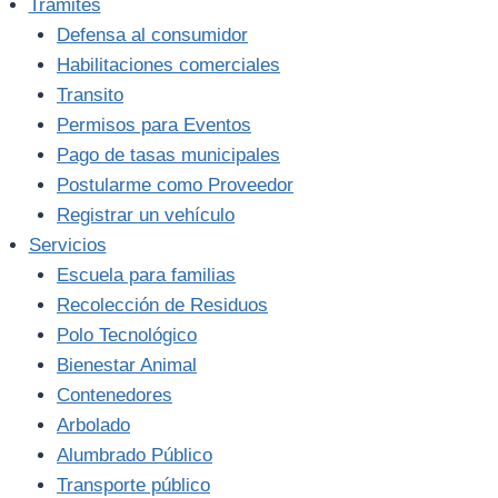
Trámites
Defensa al consumidor
Habilitaciones comerciales
Transito
Permisos para Eventos
Pago de tasas municipales
Postularme como Proveedor
Registrar un vehículo
Servicios
Escuela para familias
Recolección de Residuos
Polo Tecnológico
Bienestar Animal
Contenedores
Arbolado
Alumbrado Público
Transporte público