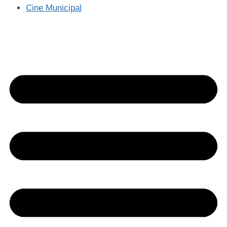
Cine Municipal