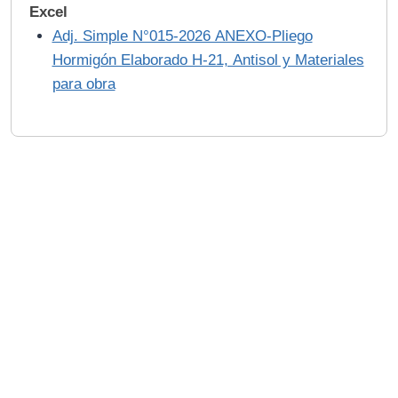
Excel
Adj. Simple N°015-2026 ANEXO-Pliego
Hormigón Elaborado H-21, Antisol y Materiales
para obra