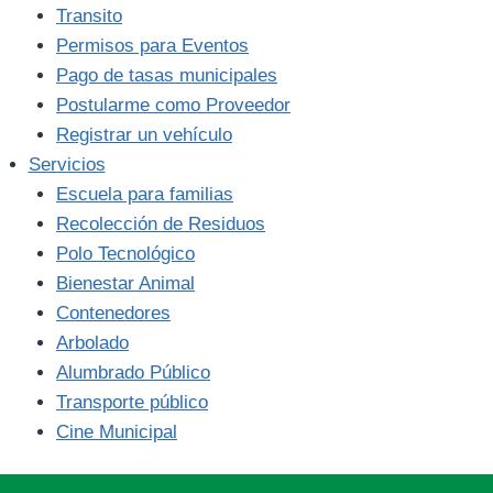
Transito
Permisos para Eventos
Pago de tasas municipales
Postularme como Proveedor
Registrar un vehículo
Servicios
Escuela para familias
Recolección de Residuos
Polo Tecnológico
Bienestar Animal
Contenedores
Arbolado
Alumbrado Público
Transporte público
Cine Municipal