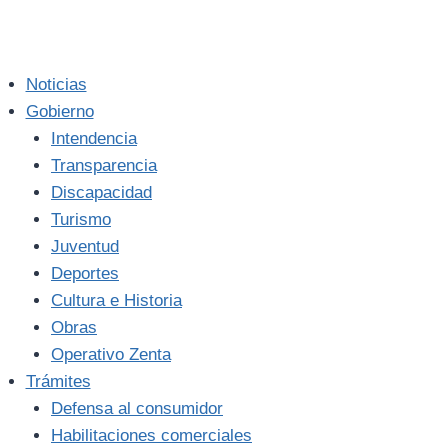
Noticias
Gobierno
Intendencia
Transparencia
Discapacidad
Turismo
Juventud
Deportes
Cultura e Historia
Obras
Operativo Zenta
Trámites
Defensa al consumidor
Habilitaciones comerciales