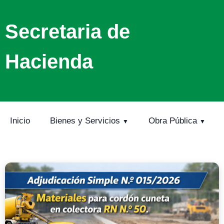
Secretaria de
Hacienda
Inicio
Bienes y Servicios
Obra Pública