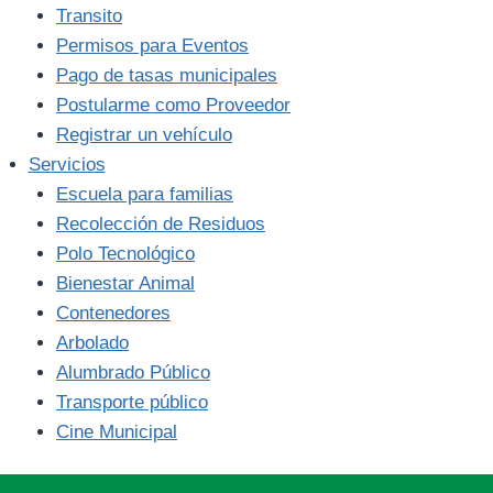
Transito
Permisos para Eventos
Pago de tasas municipales
Postularme como Proveedor
Registrar un vehículo
Servicios
Escuela para familias
Recolección de Residuos
Polo Tecnológico
Bienestar Animal
Contenedores
Arbolado
Alumbrado Público
Transporte público
Cine Municipal