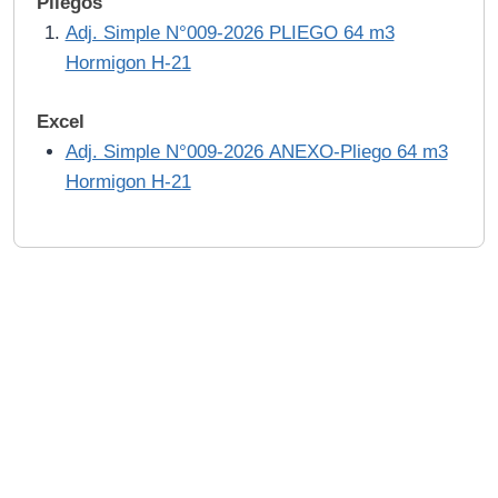
Pliegos
Adj. Simple N°009-2026 PLIEGO 64 m3
Hormigon H-21
Excel
Adj. Simple N°009-2026 ANEXO-Pliego 64 m3
Hormigon H-21