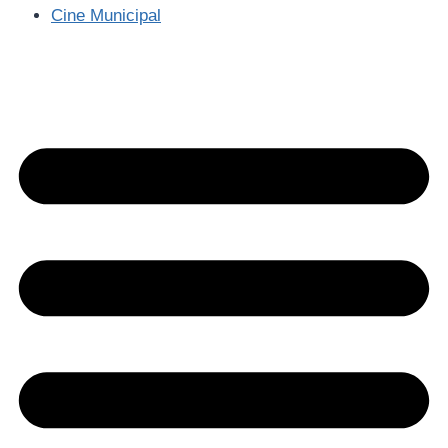
Cine Municipal