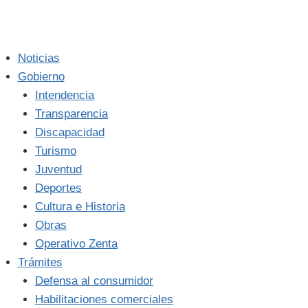
Noticias
Gobierno
Intendencia
Transparencia
Discapacidad
Turismo
Juventud
Deportes
Cultura e Historia
Obras
Operativo Zenta
Trámites
Defensa al consumidor
Habilitaciones comerciales