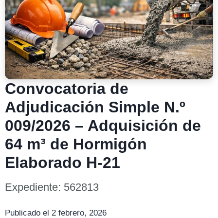
Convocatoria de
Adjudicación Simple N.º
009/2026 – Adquisición de
64 m³ de Hormigón
Elaborado H-21
Expediente: 562813
Publicado el 2 febrero, 2026