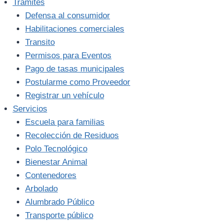
Trámites
Defensa al consumidor
Habilitaciones comerciales
Transito
Permisos para Eventos
Pago de tasas municipales
Postularme como Proveedor
Registrar un vehículo
Servicios
Escuela para familias
Recolección de Residuos
Polo Tecnológico
Bienestar Animal
Contenedores
Arbolado
Alumbrado Público
Transporte público