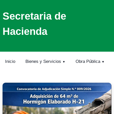
Secretaria de
Hacienda
Inicio
Bienes y Servicios
Obra Pública