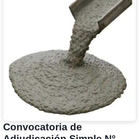
Convocatoria de
Adjudicación Simple N°