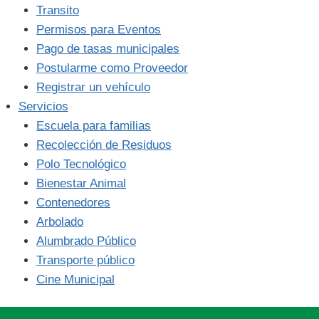
Transito
Permisos para Eventos
Pago de tasas municipales
Postularme como Proveedor
Registrar un vehículo
Servicios
Escuela para familias
Recolección de Residuos
Polo Tecnológico
Bienestar Animal
Contenedores
Arbolado
Alumbrado Público
Transporte público
Cine Municipal