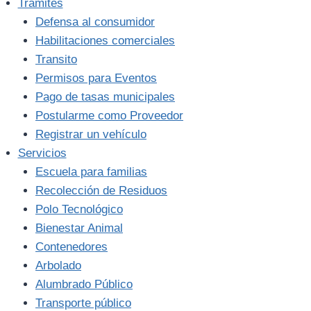
Trámites
Defensa al consumidor
Habilitaciones comerciales
Transito
Permisos para Eventos
Pago de tasas municipales
Postularme como Proveedor
Registrar un vehículo
Servicios
Escuela para familias
Recolección de Residuos
Polo Tecnológico
Bienestar Animal
Contenedores
Arbolado
Alumbrado Público
Transporte público