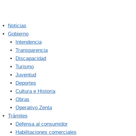
Noticias
Gobierno
Intendencia
Transparencia
Discapacidad
Turismo
Juventud
Deportes
Cultura e Historia
Obras
Operativo Zenta
Trámites
Defensa al consumidor
Habilitaciones comerciales