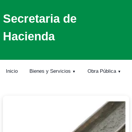
Secretaria de
Hacienda
Inicio
Bienes y Servicios
Obra Pública