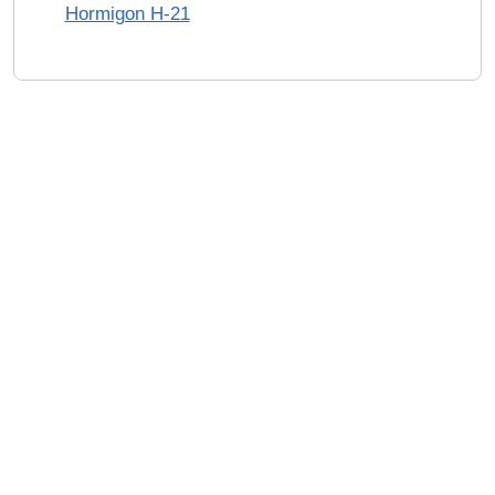
Hormigon H-21