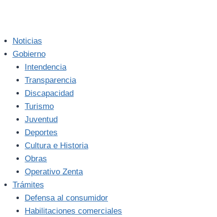
Noticias
Gobierno
Intendencia
Transparencia
Discapacidad
Turismo
Juventud
Deportes
Cultura e Historia
Obras
Operativo Zenta
Trámites
Defensa al consumidor
Habilitaciones comerciales