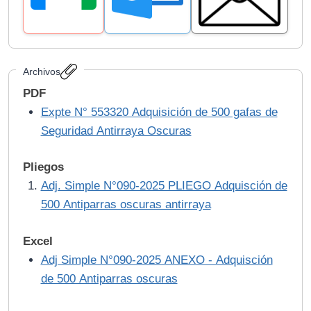
Archivos
PDF
Expte N° 553320 Adquisición de 500 gafas de
Seguridad Antirraya Oscuras
Pliegos
Adj. Simple N°090-2025 PLIEGO Adquisción de
500 Antiparras oscuras antirraya
Excel
Adj Simple N°090-2025 ANEXO - Adquisción
de 500 Antiparras oscuras