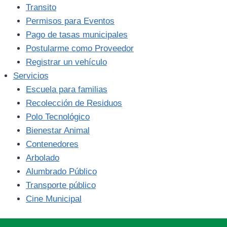
Transito
Permisos para Eventos
Pago de tasas municipales
Postularme como Proveedor
Registrar un vehículo
Servicios
Escuela para familias
Recolección de Residuos
Polo Tecnológico
Bienestar Animal
Contenedores
Arbolado
Alumbrado Público
Transporte público
Cine Municipal