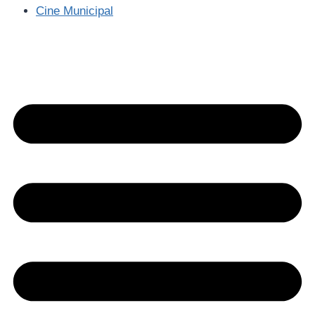
Cine Municipal