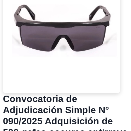
Convocatoria de
Adjudicación Simple N°
090/2025 Adquisición de