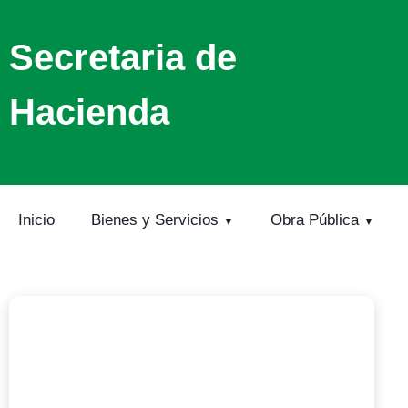
Secretaria de
Hacienda
Inicio
Bienes y Servicios
Obra Pública