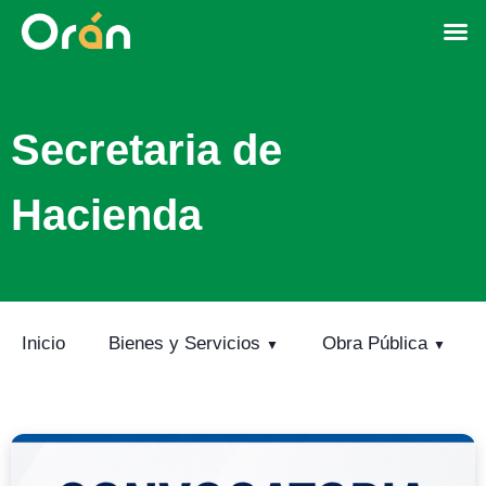
Secretaria de
Hacienda
Inicio
Bienes y Servicios
Obra Pública