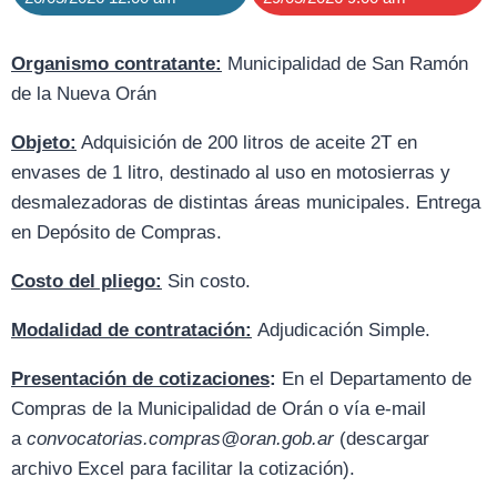
Organismo contratante:
Municipalidad de San Ramón
de la Nueva Orán
Objeto:
Adquisición de 200 litros de aceite 2T en
envases de 1 litro, destinado al uso en motosierras y
desmalezadoras de distintas áreas municipales. Entrega
en Depósito de Compras.
Costo del pliego:
Sin costo.
Modalidad de contratación:
Adjudicación Simple.
Presentación de cotizaciones
:
En el Departamento de
Compras de la Municipalidad de Orán o vía e-mail
a
convocatorias.compras@oran.gob.ar
(descargar
archivo Excel para facilitar la cotización).