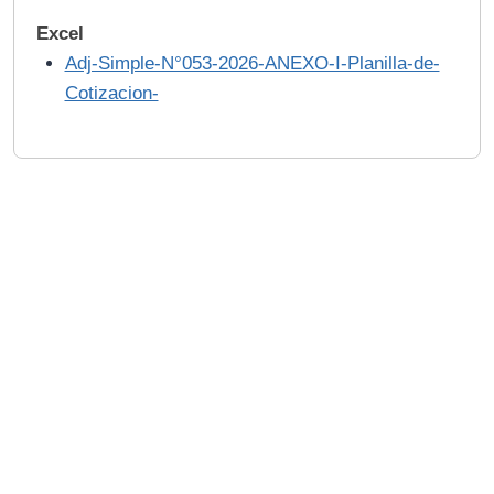
Excel
Adj-Simple-N°053-2026-ANEXO-I-Planilla-de-
Cotizacion-