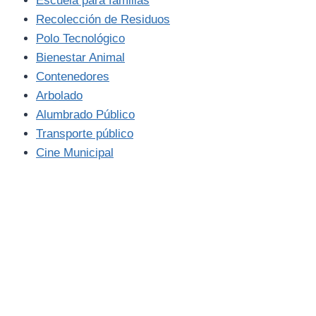
Escuela para familias
Recolección de Residuos
Polo Tecnológico
Bienestar Animal
Contenedores
Arbolado
Alumbrado Público
Transporte público
Cine Municipal