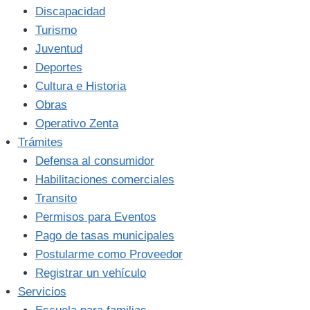
Discapacidad
Turismo
Juventud
Deportes
Cultura e Historia
Obras
Operativo Zenta
Trámites
Defensa al consumidor
Habilitaciones comerciales
Transito
Permisos para Eventos
Pago de tasas municipales
Postularme como Proveedor
Registrar un vehículo
Servicios