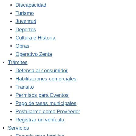
Discapacidad
Turismo
Juventud
Deportes
Cultura e Historia
Obras
Operativo Zenta
Trámites
Defensa al consumidor
Habilitaciones comerciales
Transito
Permisos para Eventos
Pago de tasas municipales
Postularme como Proveedor
Registrar un vehículo
Servicios