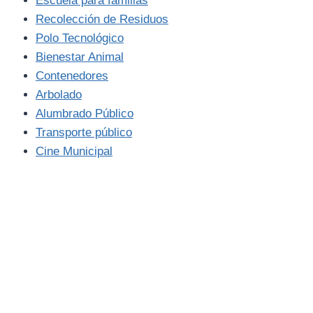
Escuela para familias
Recolección de Residuos
Polo Tecnológico
Bienestar Animal
Contenedores
Arbolado
Alumbrado Público
Transporte público
Cine Municipal