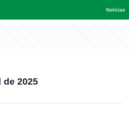
Noticias
l de 2025