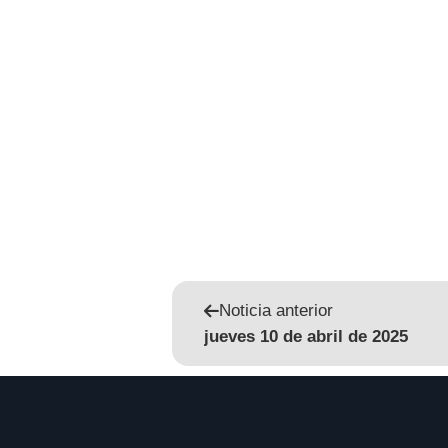
Noticia anterior
jueves 10 de abril de 2025