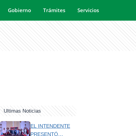
Gobierno
Trámites
Servicios
Ultimas Noticias
EL INTENDENTE
PRESENTÓ