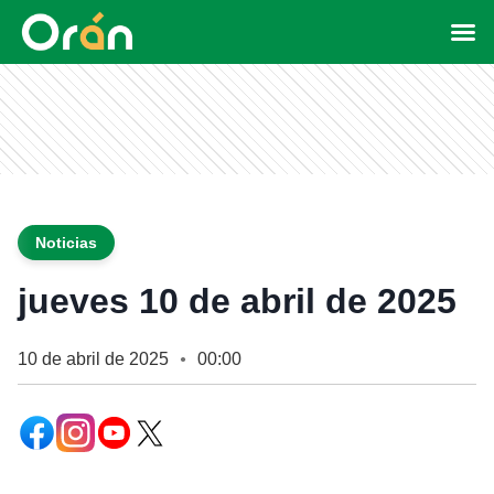
Noticias
jueves 10 de abril de 2025
10 de abril de 2025
00:00
●