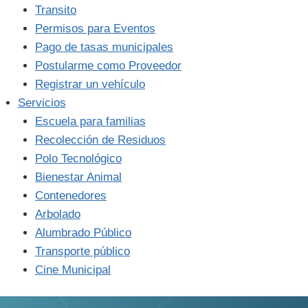
Transito
Permisos para Eventos
Pago de tasas municipales
Postularme como Proveedor
Registrar un vehículo
Servicios
Escuela para familias
Recolección de Residuos
Polo Tecnológico
Bienestar Animal
Contenedores
Arbolado
Alumbrado Público
Transporte público
Cine Municipal