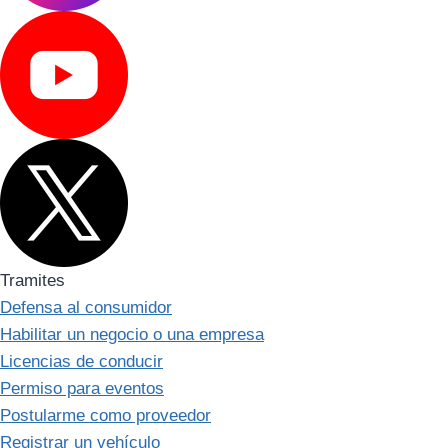
Tramites
Defensa al consumidor
Habilitar un negocio o una empresa
Licencias de conducir
Permiso para eventos
Postularme como proveedor
Registrar un vehículo