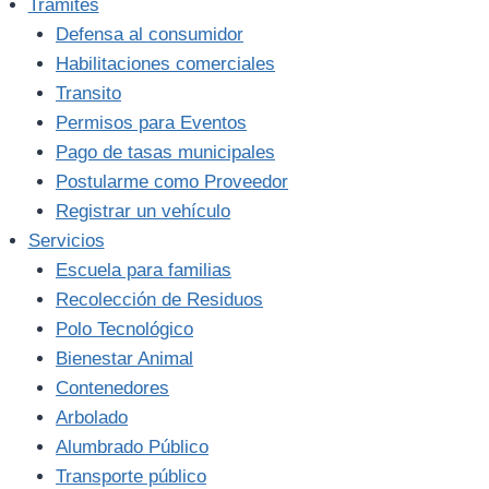
Trámites
Defensa al consumidor
Habilitaciones comerciales
Transito
Permisos para Eventos
Pago de tasas municipales
Postularme como Proveedor
Registrar un vehículo
Servicios
Escuela para familias
Recolección de Residuos
Polo Tecnológico
Bienestar Animal
Contenedores
Arbolado
Alumbrado Público
Transporte público