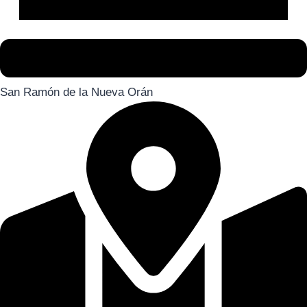
San Ramón de la Nueva Orán