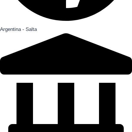
Argentina - Salta