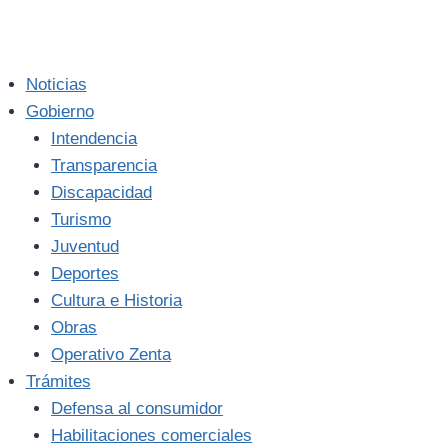
Noticias
Gobierno
Intendencia
Transparencia
Discapacidad
Turismo
Juventud
Deportes
Cultura e Historia
Obras
Operativo Zenta
Trámites
Defensa al consumidor
Habilitaciones comerciales