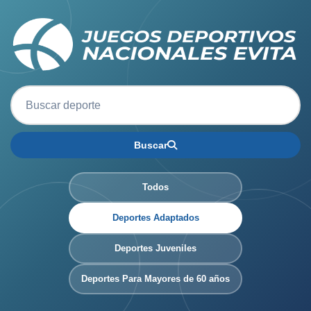
Buscar
Todos
Deportes Adaptados
Deportes Juveniles
Deportes Para Mayores de 60 años