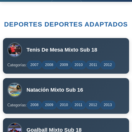
DEPORTES DEPORTES ADAPTADOS
Tenis De Mesa Mixto Sub 18
Categorías:
2007
2008
2009
2010
2011
2012
Natación Mixto Sub 16
Categorías:
2008
2009
2010
2011
2012
2013
Goalball Mixto Sub 18