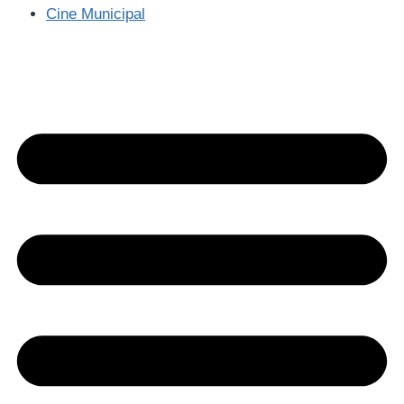
Cine Municipal