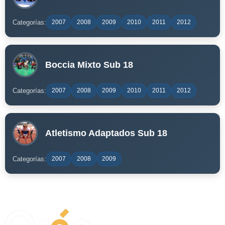
Categorías:
2007
2008
2009
2010
2011
2012
Boccia Mixto Sub 18
Categorías:
2007
2008
2009
2010
2011
2012
Atletismo Adaptados Sub 18
Categorías:
2007
2008
2009