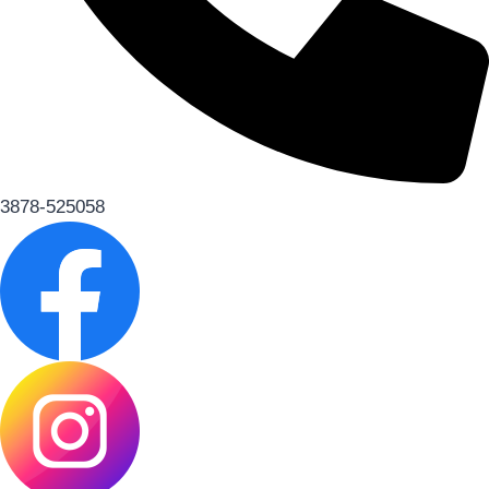
3878-525058