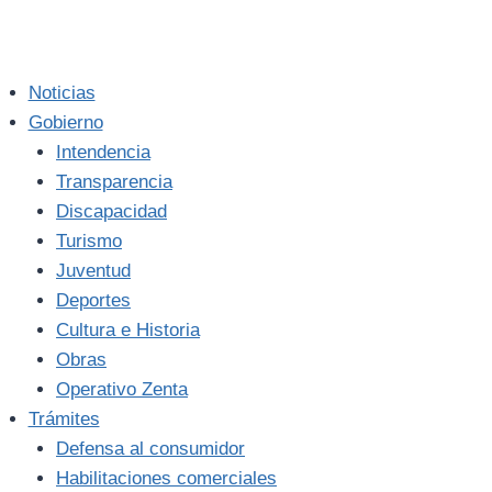
Noticias
Gobierno
Intendencia
Transparencia
Discapacidad
Turismo
Juventud
Deportes
Cultura e Historia
Obras
Operativo Zenta
Trámites
Defensa al consumidor
Habilitaciones comerciales