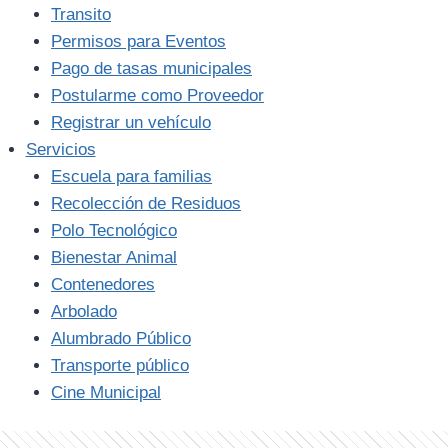
Transito
Permisos para Eventos
Pago de tasas municipales
Postularme como Proveedor
Registrar un vehículo
Servicios
Escuela para familias
Recolección de Residuos
Polo Tecnológico
Bienestar Animal
Contenedores
Arbolado
Alumbrado Público
Transporte público
Cine Municipal