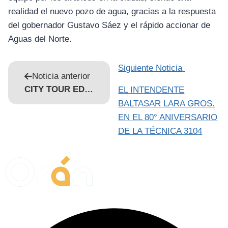
realidad el nuevo pozo de agua, gracias a la respuesta
del gobernador Gustavo Sáez y el rápido accionar de
Aguas del Norte.
Siguiente Noticia
Noticia anterior
CITY TOUR EDUCATIVO: CONOCIENDO LA HISTORIA DE ORÁN
EL INTENDENTE
BALTASAR LARA GROS.
EN EL 80° ANIVERSARIO
DE LA TÉCNICA 3104