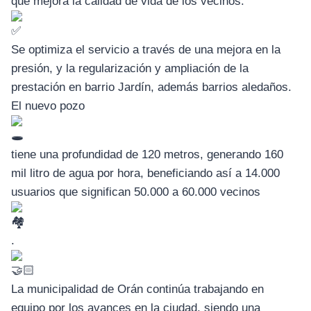
que mejora la calidad de vida de los vecinos.
Se optimiza el servicio a través de una mejora en la
presión, y la regularización y ampliación de la
prestación en barrio Jardín, además barrios aledaños.
El nuevo pozo
tiene una profundidad de 120 metros, generando 160
mil litro de agua por hora, beneficiando así a 14.000
usuarios que significan 50.000 a 60.000 vecinos
.
La municipalidad de Orán continúa trabajando en
equipo por los avances en la ciudad, siendo una