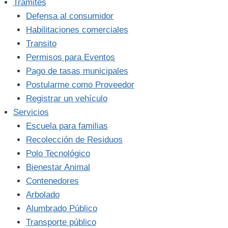
Trámites
Defensa al consumidor
Habilitaciones comerciales
Transito
Permisos para Eventos
Pago de tasas municipales
Postularme como Proveedor
Registrar un vehículo
Servicios
Escuela para familias
Recolección de Residuos
Polo Tecnológico
Bienestar Animal
Contenedores
Arbolado
Alumbrado Público
Transporte público