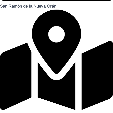
San Ramón de la Nueva Orán