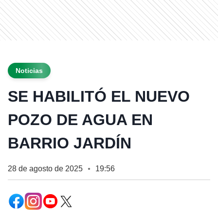
Noticias
SE HABILITÓ EL NUEVO
POZO DE AGUA EN
BARRIO JARDÍN
28 de agosto de 2025
19:56
●