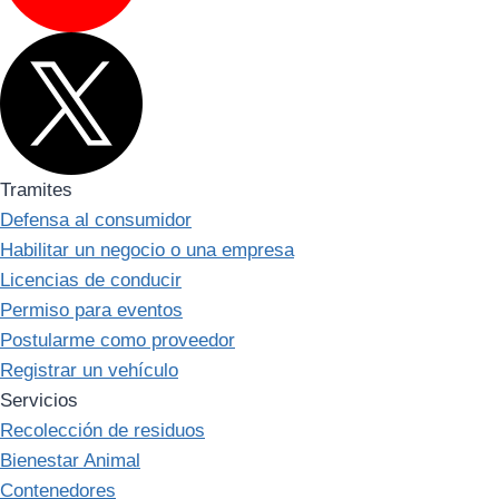
Tramites
Defensa al consumidor
Habilitar un negocio o una empresa
Licencias de conducir
Permiso para eventos
Postularme como proveedor
Registrar un vehículo
Servicios
Recolección de residuos
Bienestar Animal
Contenedores