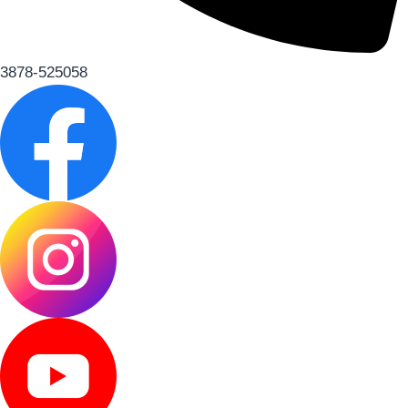
3878-525058