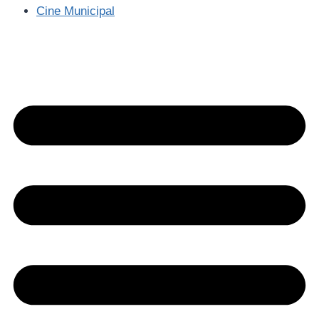
Cine Municipal