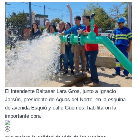
El intendente Baltasar Lara Gros, junto a Ignacio
Jarsún, presidente de Aguas del Norte, en la esquina
de avenida Esquiú y calle Güemes, habilitaron la
importante obra