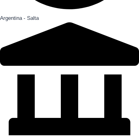
Argentina - Salta