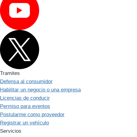
Tramites
Defensa al consumidor
Habilitar un negocio o una empresa
Licencias de conducir
Permiso para eventos
Postularme como proveedor
Registrar un vehículo
Servicios