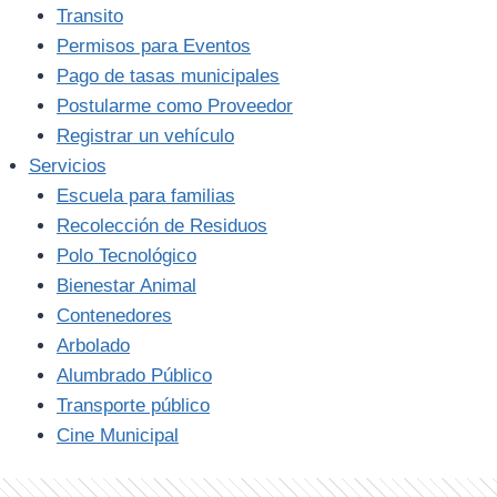
Transito
Permisos para Eventos
Pago de tasas municipales
Postularme como Proveedor
Registrar un vehículo
Servicios
Escuela para familias
Recolección de Residuos
Polo Tecnológico
Bienestar Animal
Contenedores
Arbolado
Alumbrado Público
Transporte público
Cine Municipal