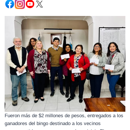
Fueron más de $2 millones de pesos, entregados a los
ganadores del bingo destinado a los vecinos