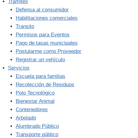
Trámites
Defensa al consumidor
Habilitaciones comerciales
Transito
Permisos para Eventos
Pago de tasas municipales
Postularme como Proveedor
Registrar un vehículo
Servicios
Escuela para familias
Recolección de Residuos
Polo Tecnológico
Bienestar Animal
Contenedores
Arbolado
Alumbrado Público
Transporte público