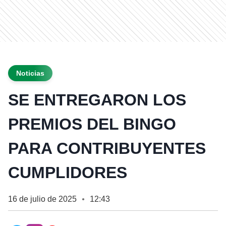
Noticias
SE ENTREGARON LOS
PREMIOS DEL BINGO
PARA CONTRIBUYENTES
CUMPLIDORES
16 de julio de 2025
12:43
●