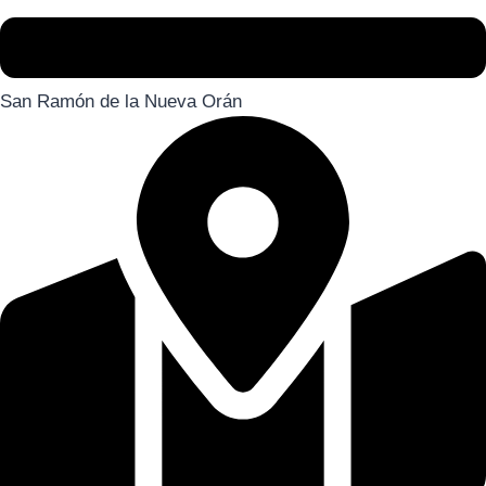
San Ramón de la Nueva Orán