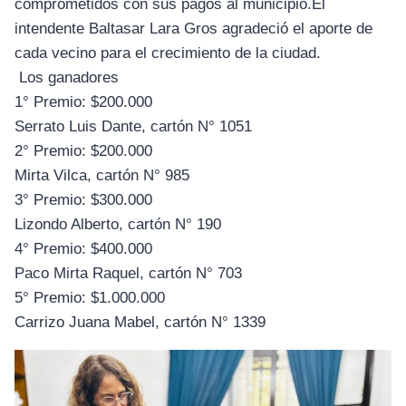
comprometidos con sus pagos al municipio.El
intendente Baltasar Lara Gros agradeció el aporte de
cada vecino para el crecimiento de la ciudad.
Los ganadores
1° Premio: $200.000
Serrato Luis Dante, cartón N° 1051
2° Premio: $200.000
Mirta Vilca, cartón N° 985
3° Premio: $300.000
Lizondo Alberto, cartón N° 190
4° Premio: $400.000
Paco Mirta Raquel, cartón N° 703
5° Premio: $1.000.000
Carrizo Juana Mabel, cartón N° 1339