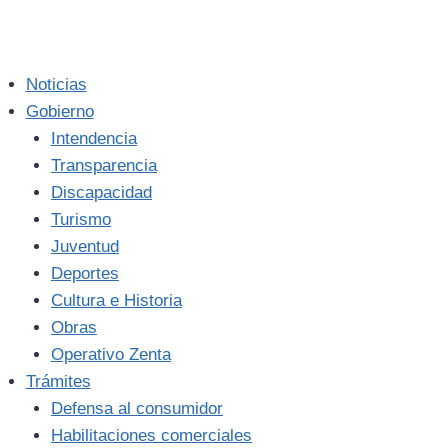
Noticias
Gobierno
Intendencia
Transparencia
Discapacidad
Turismo
Juventud
Deportes
Cultura e Historia
Obras
Operativo Zenta
Trámites
Defensa al consumidor
Habilitaciones comerciales