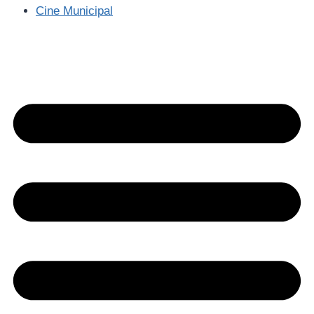
Cine Municipal