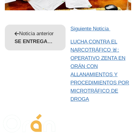
Siguiente Noticia
Noticia anterior
SE ENTREGARON CERTIFICADOS DEL CURSO DE PSICOLOGÍA SOCIAL
LUCHA CONTRA EL
NARCOTRÁFICO 🚨:
OPERATIVO ZENTA EN
ORÁN CON
ALLANAMIENTOS Y
PROCEDIMIENTOS POR
MICROTRÁFICO DE
DROGA