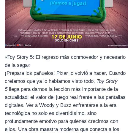
«Toy Story 5: El regreso más conmovedor y necesario
de la saga»
¡Prepara los pañuelos! Pixar lo volvió a hacer. Cuando
creíamos que ya lo habíamos visto todo,
Toy Story
5
llega para darnos la lección más importante de la
actualidad: el valor del juego real frente a las pantallas
digitales. Ver a Woody y Buzz enfrentarse a la era
tecnológica no solo es divertidísimo, sino
profundamente emotivo para quienes crecimos con
ellos. Una obra maestra moderna que conecta a los