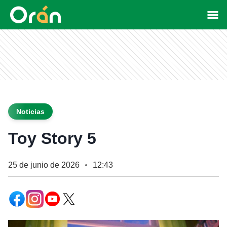
Noticias
Toy Story 5
25 de junio de 2026
12:43
●