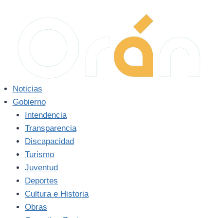
Noticias
Gobierno
Intendencia
Transparencia
Discapacidad
Turismo
Juventud
Deportes
Cultura e Historia
Obras