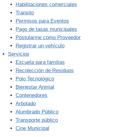
Habilitaciones comerciales
Transito
Permisos para Eventos
Pago de tasas municipales
Postularme como Proveedor
Registrar un vehículo
Servicios
Escuela para familias
Recolección de Residuos
Polo Tecnológico
Bienestar Animal
Contenedores
Arbolado
Alumbrado Público
Transporte público
Cine Municipal