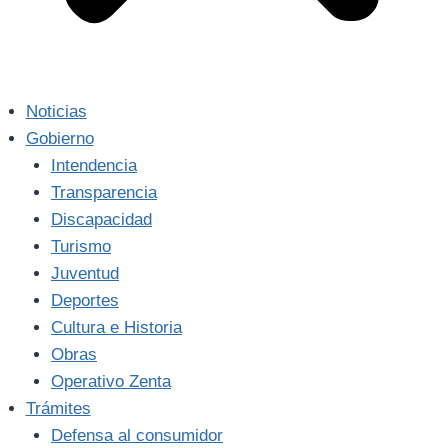
Noticias
Gobierno
Intendencia
Transparencia
Discapacidad
Turismo
Juventud
Deportes
Cultura e Historia
Obras
Operativo Zenta
Trámites
Defensa al consumidor