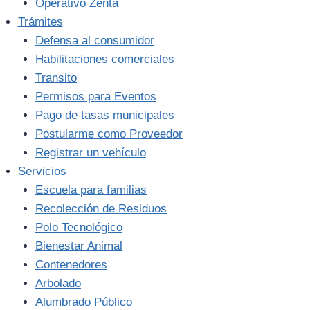
Operativo Zenta
Trámites
Defensa al consumidor
Habilitaciones comerciales
Transito
Permisos para Eventos
Pago de tasas municipales
Postularme como Proveedor
Registrar un vehículo
Servicios
Escuela para familias
Recolección de Residuos
Polo Tecnológico
Bienestar Animal
Contenedores
Arbolado
Alumbrado Público