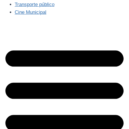
Transporte público
Cine Municipal