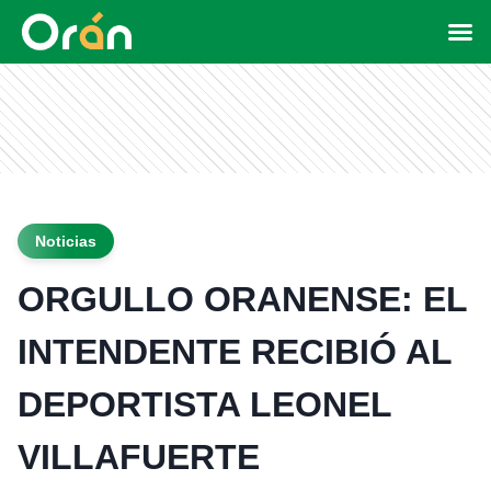
Noticias
ORGULLO ORANENSE: EL
INTENDENTE RECIBIÓ AL
DEPORTISTA LEONEL
VILLAFUERTE