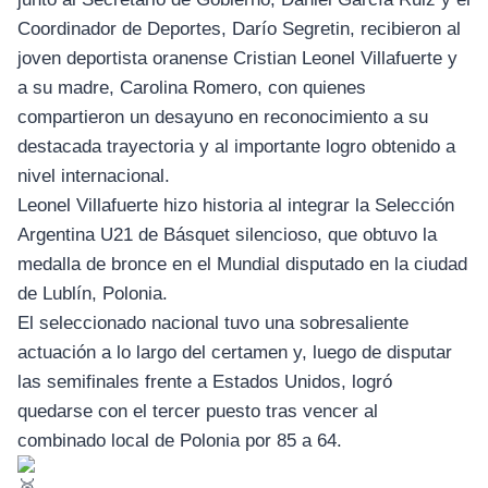
Coordinador de Deportes, Darío Segretin, recibieron al
joven deportista oranense Cristian Leonel Villafuerte y
a su madre, Carolina Romero, con quienes
compartieron un desayuno en reconocimiento a su
destacada trayectoria y al importante logro obtenido a
nivel internacional.
Leonel Villafuerte hizo historia al integrar la Selección
Argentina U21 de Básquet silencioso, que obtuvo la
medalla de bronce en el Mundial disputado en la ciudad
de Lublín, Polonia.
El seleccionado nacional tuvo una sobresaliente
actuación a lo largo del certamen y, luego de disputar
las semifinales frente a Estados Unidos, logró
quedarse con el tercer puesto tras vencer al
combinado local de Polonia por 85 a 64.