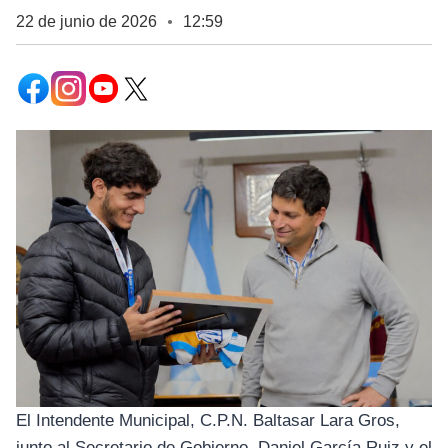
22 de junio de 2026
12:59
●
El Intendente Municipal, C.P.N. Baltasar Lara Gros,
junto al Secretario de Gobierno, Daniel García Ruiz y el