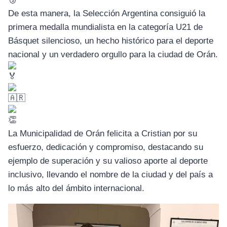
De esta manera, la Selección Argentina consiguió la
primera medalla mundialista en la categoría U21 de
Básquet silencioso, un hecho histórico para el deporte
nacional y un verdadero orgullo para la ciudad de Orán.
La Municipalidad de Orán felicita a Cristian por su
esfuerzo, dedicación y compromiso, destacando su
ejemplo de superación y su valioso aporte al deporte
inclusivo, llevando el nombre de la ciudad y del país a
lo más alto del ámbito internacional.