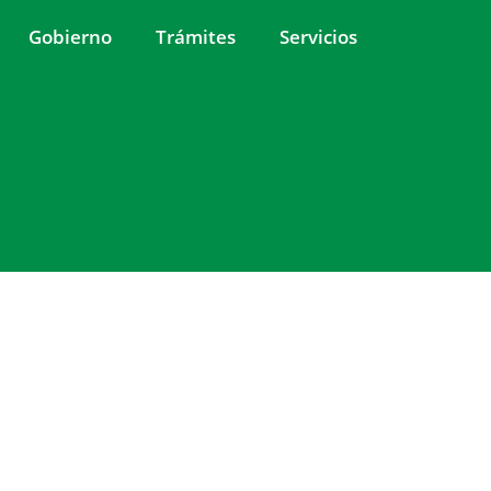
Gobierno
Trámites
Servicios