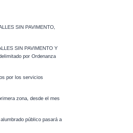
 CALLES SIN PAVIMENTO,
 CALLES SIN PAVIMENTO Y
limitado por Ordenanza
os por los servicios
primera zona, desde el mes
e alumbrado público pasará a