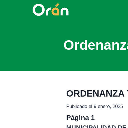
Ordenanz
ORDENANZA T
Publicado el 9 enero, 2025
Página 1
MUNICIPALIDAD DE