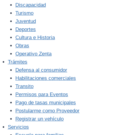
Discapacidad
Turismo
Juventud
Deportes
Cultura e Historia
Obras
Operativo Zenta
Trámites
Defensa al consumidor
Habilitaciones comerciales
Transito
Permisos para Eventos
Pago de tasas municipales
Postularme como Proveedor
Registrar un vehículo
Servicios