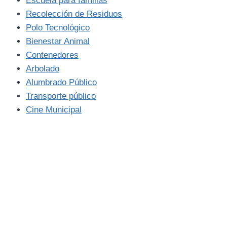
Escuela para familias
Recolección de Residuos
Polo Tecnológico
Bienestar Animal
Contenedores
Arbolado
Alumbrado Público
Transporte público
Cine Municipal