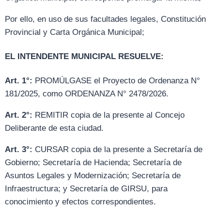
Por ello, en uso de sus facultades legales, Constitución
Provincial y Carta Orgánica Municipal;
EL INTENDENTE MUNICIPAL RESUELVE:
Art. 1°:
PROMÚLGASE el Proyecto de Ordenanza N°
181/2025, como ORDENANZA N° 2478/2026.
Art. 2°:
REMITIR copia de la presente al Concejo
Deliberante de esta ciudad.
Art. 3°:
CURSAR copia de la presente a Secretaría de
Gobierno; Secretaría de Hacienda; Secretaría de
Asuntos Legales y Modernización; Secretaría de
Infraestructura; y Secretaría de GIRSU, para
conocimiento y efectos correspondientes.