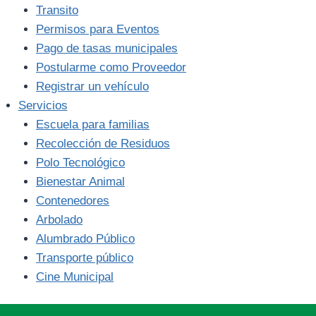
Transito
Permisos para Eventos
Pago de tasas municipales
Postularme como Proveedor
Registrar un vehículo
Servicios
Escuela para familias
Recolección de Residuos
Polo Tecnológico
Bienestar Animal
Contenedores
Arbolado
Alumbrado Público
Transporte público
Cine Municipal