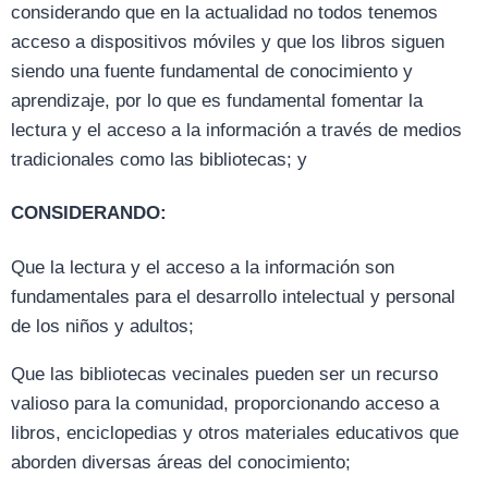
considerando que en la actualidad no todos tenemos
acceso a dispositivos móviles y que los libros siguen
siendo una fuente fundamental de conocimiento y
aprendizaje, por lo que es fundamental fomentar la
lectura y el acceso a la información a través de medios
tradicionales como las bibliotecas; y
CONSIDERANDO:
Que la lectura y el acceso a la información son
fundamentales para el desarrollo intelectual y personal
de los niños y adultos;
Que las bibliotecas vecinales pueden ser un recurso
valioso para la comunidad, proporcionando acceso a
libros, enciclopedias y otros materiales educativos que
aborden diversas áreas del conocimiento;