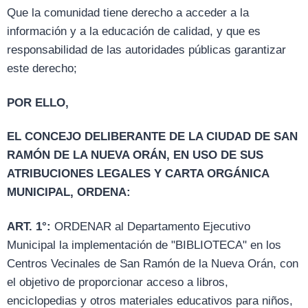
Que la comunidad tiene derecho a acceder a la
información y a la educación de calidad, y que es
responsabilidad de las autoridades públicas garantizar
este derecho;
POR ELLO,
EL CONCEJO DELIBERANTE DE LA CIUDAD DE SAN
RAMÓN DE LA NUEVA ORÁN, EN USO DE SUS
ATRIBUCIONES LEGALES Y CARTA ORGÁNICA
MUNICIPAL, ORDENA:
ART. 1°:
ORDENAR al Departamento Ejecutivo
Municipal la implementación de "BIBLIOTECA" en los
Centros Vecinales de San Ramón de la Nueva Orán, con
el objetivo de proporcionar acceso a libros,
enciclopedias y otros materiales educativos para niños,