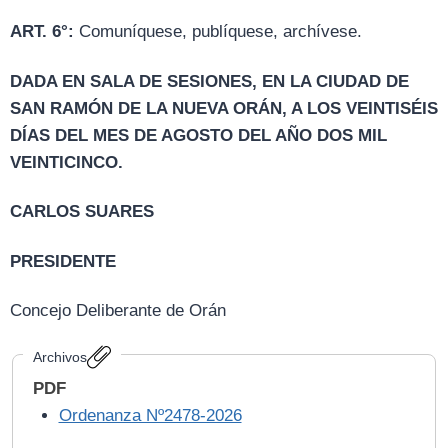
ART. 6°:
Comuníquese, publíquese, archívese.
DADA EN SALA DE SESIONES, EN LA CIUDAD DE
SAN RAMÓN DE LA NUEVA ORÁN, A LOS VEINTISÉIS
DÍAS DEL MES DE AGOSTO DEL AÑO DOS MIL
VEINTICINCO.
CARLOS SUARES
PRESIDENTE
Concejo Deliberante de Orán
Archivos
PDF
Ordenanza Nº2478-2026