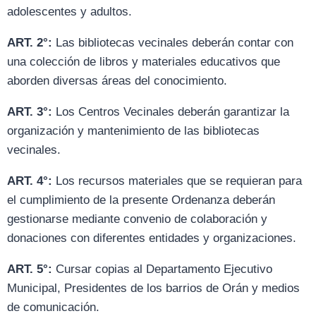
adolescentes y adultos.
ART. 2°:
Las bibliotecas vecinales deberán contar con
una colección de libros y materiales educativos que
aborden diversas áreas del conocimiento.
ART. 3°:
Los Centros Vecinales deberán garantizar la
organización y mantenimiento de las bibliotecas
vecinales.
ART. 4°:
Los recursos materiales que se requieran para
el cumplimiento de la presente Ordenanza deberán
gestionarse mediante convenio de colaboración y
donaciones con diferentes entidades y organizaciones.
ART. 5°:
Cursar copias al Departamento Ejecutivo
Municipal, Presidentes de los barrios de Orán y medios
de comunicación.