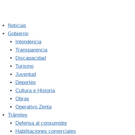
Noticias
Gobierno
Intendencia
Transparencia
Discapacidad
Turismo
Juventud
Deportes
Cultura e Historia
Obras
Operativo Zenta
Trámites
Defensa al consumidor
Habilitaciones comerciales