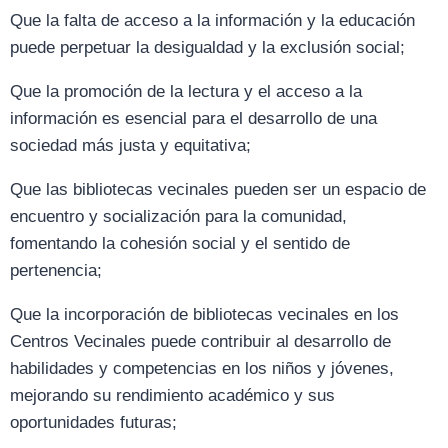
Que la falta de acceso a la información y la educación
puede perpetuar la desigualdad y la exclusión social;
Que la promoción de la lectura y el acceso a la
información es esencial para el desarrollo de una
sociedad más justa y equitativa;
Que las bibliotecas vecinales pueden ser un espacio de
encuentro y socialización para la comunidad,
fomentando la cohesión social y el sentido de
pertenencia;
Que la incorporación de bibliotecas vecinales en los
Centros Vecinales puede contribuir al desarrollo de
habilidades y competencias en los niños y jóvenes,
mejorando su rendimiento académico y sus
oportunidades futuras;