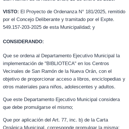
VISTO:
El Proyecto de Ordenanza N° 181/2025, remitido
por el Concejo Deliberante y tramitado por el Expte.
549.157-203-2025 de esta Municipalidad; y
CONSIDERANDO:
Que se ordena al Departamento Ejecutivo Municipal la
implementación de "BIBLIOTECA" en los Centros
Vecinales de San Ramón de la Nueva Orán, con el
objetivo de proporcionar acceso a libros, enciclopedias y
otros materiales para niños, adolescentes y adultos.
Que este Departamento Ejecutivo Municipal considera
que debe promulgarse el mismo;
Que por aplicación del Art. 77, inc. b) de la Carta
Orgánica Municipal, corresponde promulgar la misma;