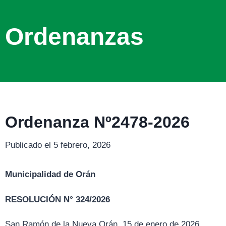
Ordenanzas
Ordenanza Nº2478-2026
Publicado el 5 febrero, 2026
Municipalidad de Orán
RESOLUCIÓN N° 324/2026
San Ramón de la Nueva Orán, 15 de enero de 2026.