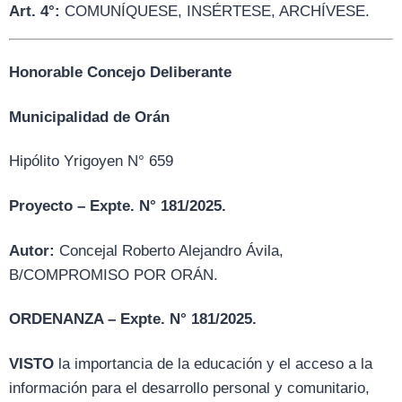
Art. 4°:
COMUNÍQUESE, INSÉRTESE, ARCHÍVESE.
Honorable Concejo Deliberante
Municipalidad de Orán
Hipólito Yrigoyen N° 659
Proyecto – Expte. N° 181/2025.
Autor:
Concejal Roberto Alejandro Ávila,
B/COMPROMISO POR ORÁN.
ORDENANZA – Expte. N° 181/2025.
VISTO
la importancia de la educación y el acceso a la
información para el desarrollo personal y comunitario,