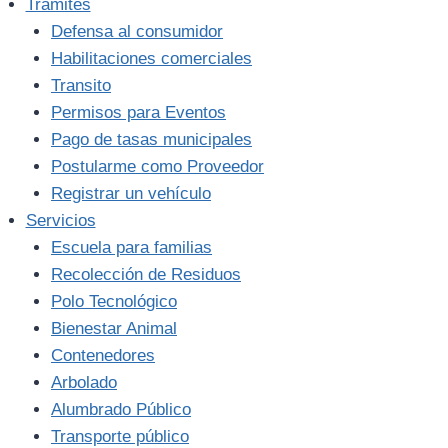
Trámites
Defensa al consumidor
Habilitaciones comerciales
Transito
Permisos para Eventos
Pago de tasas municipales
Postularme como Proveedor
Registrar un vehículo
Servicios
Escuela para familias
Recolección de Residuos
Polo Tecnológico
Bienestar Animal
Contenedores
Arbolado
Alumbrado Público
Transporte público