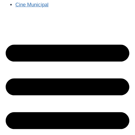
Cine Municipal