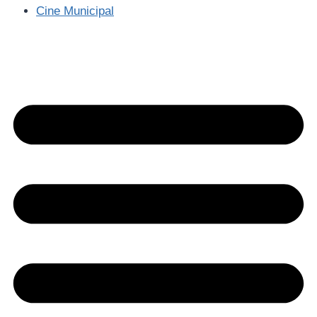
Cine Municipal