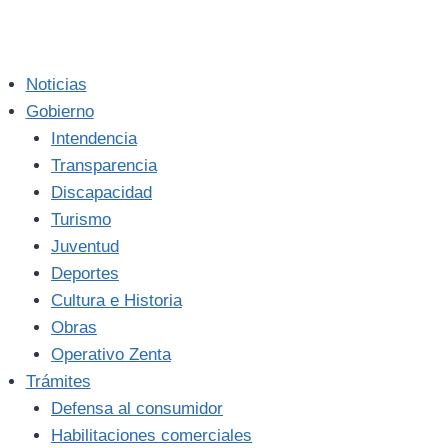
Noticias
Gobierno
Intendencia
Transparencia
Discapacidad
Turismo
Juventud
Deportes
Cultura e Historia
Obras
Operativo Zenta
Trámites
Defensa al consumidor
Habilitaciones comerciales