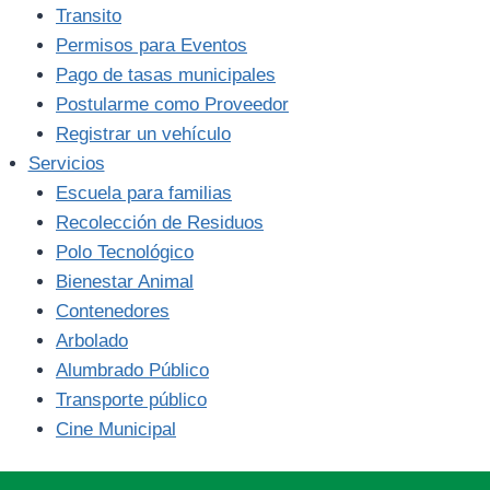
Transito
Permisos para Eventos
Pago de tasas municipales
Postularme como Proveedor
Registrar un vehículo
Servicios
Escuela para familias
Recolección de Residuos
Polo Tecnológico
Bienestar Animal
Contenedores
Arbolado
Alumbrado Público
Transporte público
Cine Municipal