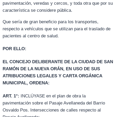
pavimentación, veredas y cercos, y toda otra que por su
característica se considere pública.
Que sería de gran beneficio para los transportes,
respecto a vehículos que se utilizan para el traslado de
pacientes al centro de salud.
POR ELLO:
EL CONCEJO DELIBERANTE DE LA CIUDAD DE SAN
RAMÓN DE LA NUEVA ORÁN, EN USO DE SUS
ATRIBUCIONES LEGALES Y CARTA ORGÁNICA
MUNICIPAL, ORDENA:
ART. 1°:
INCLÚYASE en el plan de obra la
pavimentación sobre el Pasaje Avellaneda del Barrio
Osvaldo Pos. Intersecciones de calles respecto al