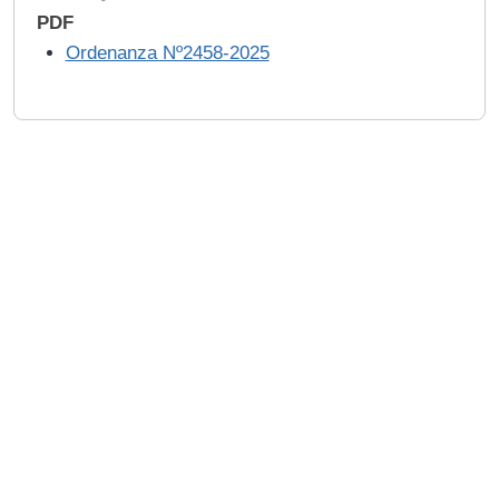
PDF
Ordenanza Nº2458-2025