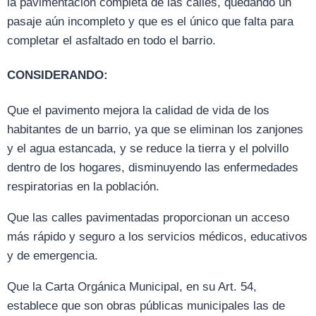
la pavimentación completa de las calles, quedando un
pasaje aún incompleto y que es el único que falta para
completar el asfaltado en todo el barrio.
CONSIDERANDO:
Que el pavimento mejora la calidad de vida de los
habitantes de un barrio, ya que se eliminan los zanjones
y el agua estancada, y se reduce la tierra y el polvillo
dentro de los hogares, disminuyendo las enfermedades
respiratorias en la población.
Que las calles pavimentadas proporcionan un acceso
más rápido y seguro a los servicios médicos, educativos
y de emergencia.
Que la Carta Orgánica Municipal, en su Art. 54,
establece que son obras públicas municipales las de