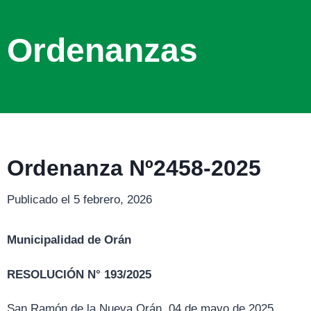
Ordenanzas
Ordenanza Nº2458-2025
Publicado el 5 febrero, 2026
Municipalidad de Orán
RESOLUCIÓN N° 193/2025
San Ramón de la Nueva Orán, 04 de mayo de 2025.