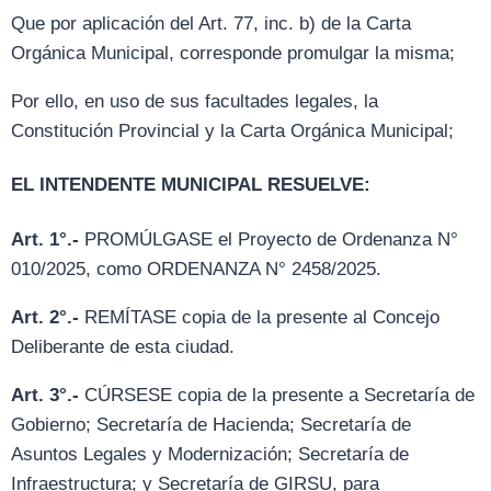
Que por aplicación del Art. 77, inc. b) de la Carta
Orgánica Municipal, corresponde promulgar la misma;
Por ello, en uso de sus facultades legales, la
Constitución Provincial y la Carta Orgánica Municipal;
EL INTENDENTE MUNICIPAL RESUELVE:
Art. 1°.-
PROMÚLGASE el Proyecto de Ordenanza N°
010/2025, como ORDENANZA N° 2458/2025.
Art. 2°.-
REMÍTASE copia de la presente al Concejo
Deliberante de esta ciudad.
Art. 3°.-
CÚRSESE copia de la presente a Secretaría de
Gobierno; Secretaría de Hacienda; Secretaría de
Asuntos Legales y Modernización; Secretaría de
Infraestructura; y Secretaría de GIRSU, para