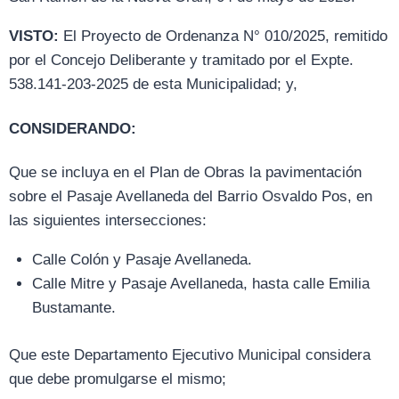
VISTO:
El Proyecto de Ordenanza N° 010/2025, remitido
por el Concejo Deliberante y tramitado por el Expte.
538.141-203-2025 de esta Municipalidad; y,
CONSIDERANDO:
Que se incluya en el Plan de Obras la pavimentación
sobre el Pasaje Avellaneda del Barrio Osvaldo Pos, en
las siguientes intersecciones:
Calle Colón y Pasaje Avellaneda.
Calle Mitre y Pasaje Avellaneda, hasta calle Emilia
Bustamante.
Que este Departamento Ejecutivo Municipal considera
que debe promulgarse el mismo;