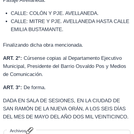
Pasaje Avellaneda:
CALLE: COLÓN Y PJE. AVELLANEDA.
CALLE: MITRE Y PJE. AVELLANEDA HASTA CALLE
EMILIA BUSTAMANTE.
Finalizando dicha obra mencionada.
ART. 2°:
Cúrsense copias al Departamento Ejecutivo
Municipal, Presidente del Barrio Osvaldo Pos y Medios
de Comunicación.
ART. 3°:
De forma.
DADA EN SALA DE SESIONES, EN LA CIUDAD DE
SAN RAMÓN DE LA NUEVA ORÁN, A LOS SEIS DÍAS
DEL MES DE MAYO DEL AÑO DOS MIL VEINTICINCO.
Archivos