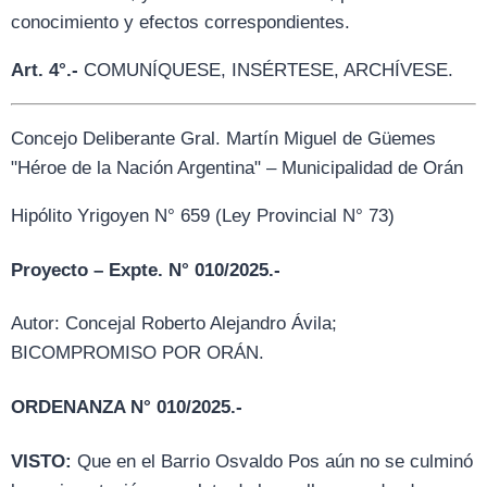
conocimiento y efectos correspondientes.
Art. 4°.-
COMUNÍQUESE, INSÉRTESE, ARCHÍVESE.
Concejo Deliberante Gral. Martín Miguel de Güemes
"Héroe de la Nación Argentina" – Municipalidad de Orán
Hipólito Yrigoyen N° 659 (Ley Provincial N° 73)
Proyecto – Expte. N° 010/2025.-
Autor: Concejal Roberto Alejandro Ávila;
BICOMPROMISO POR ORÁN.
ORDENANZA N° 010/2025.-
VISTO:
Que en el Barrio Osvaldo Pos aún no se culminó