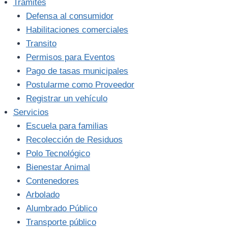
Trámites
Defensa al consumidor
Habilitaciones comerciales
Transito
Permisos para Eventos
Pago de tasas municipales
Postularme como Proveedor
Registrar un vehículo
Servicios
Escuela para familias
Recolección de Residuos
Polo Tecnológico
Bienestar Animal
Contenedores
Arbolado
Alumbrado Público
Transporte público