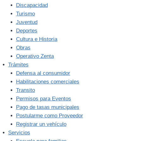
Discapacidad
Turismo
Juventud
Deportes
Cultura e Historia
Obras
Operativo Zenta
Trámites
Defensa al consumidor
Habilitaciones comerciales
Transito
Permisos para Eventos
Pago de tasas municipales
Postularme como Proveedor
Registrar un vehículo
Servicios