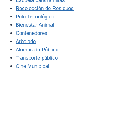
Escuela para familias
Recolección de Residuos
Polo Tecnológico
Bienestar Animal
Contenedores
Arbolado
Alumbrado Público
Transporte público
Cine Municipal