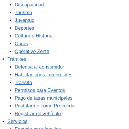
Discapacidad
Turismo
Juventud
Deportes
Cultura e Historia
Obras
Operativo Zenta
Trámites
Defensa al consumidor
Habilitaciones comerciales
Transito
Permisos para Eventos
Pago de tasas municipales
Postularme como Proveedor
Registrar un vehículo
Servicios