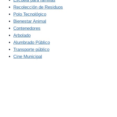
Escuela para familias
Recolección de Residuos
Polo Tecnológico
Bienestar Animal
Contenedores
Arbolado
Alumbrado Público
Transporte público
Cine Municipal