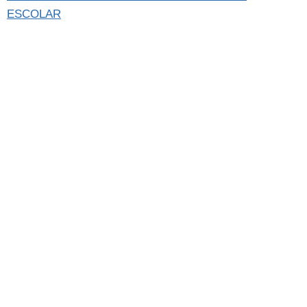
ESCOLAR