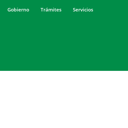
Gobierno
Trámites
Servicios