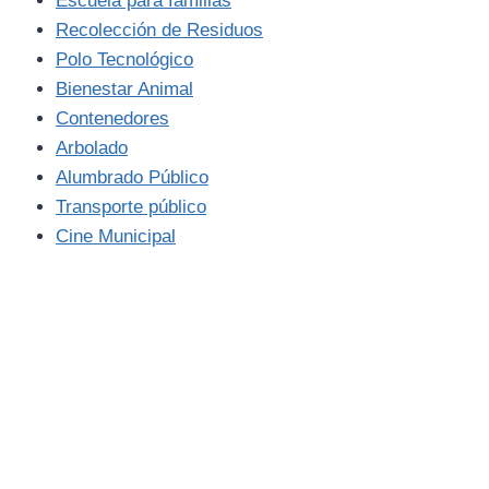
Escuela para familias
Recolección de Residuos
Polo Tecnológico
Bienestar Animal
Contenedores
Arbolado
Alumbrado Público
Transporte público
Cine Municipal