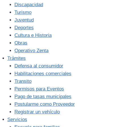
Discapacidad
Turismo
Juventud
Deportes
Cultura e Historia
Obras
Operativo Zenta
Trámites
Defensa al consumidor
Habilitaciones comerciales
Transito
Permisos para Eventos
Pago de tasas municipales
Postularme como Proveedor
Registrar un vehículo
Servicios