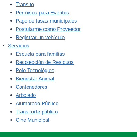
Transito
Permisos para Eventos
Pago de tasas municipales
Postularme como Proveedor
Registrar un vehículo
Servicios
Escuela para familias
Recolección de Residuos
Polo Tecnológico
Bienestar Animal
Contenedores
Arbolado
Alumbrado Público
Transporte público
Cine Municipal