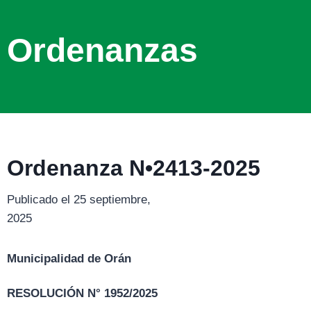
Ordenanzas
Ordenanza N•2413-2025
Publicado el 25 septiembre,
2025
Municipalidad de Orán
RESOLUCIÓN N° 1952/2025