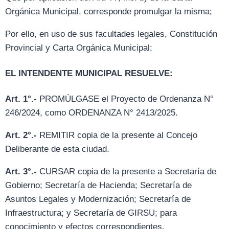
Orgánica Municipal, corresponde promulgar la misma;
Por ello, en uso de sus facultades legales, Constitución
Provincial y Carta Orgánica Municipal;
EL INTENDENTE MUNICIPAL RESUELVE:
Art. 1°.-
PROMÚLGASE el Proyecto de Ordenanza N°
246/2024, como ORDENANZA N° 2413/2025.
Art. 2°.-
REMITIR copia de la presente al Concejo
Deliberante de esta ciudad.
Art. 3°.-
CURSAR copia de la presente a Secretaría de
Gobierno; Secretaría de Hacienda; Secretaría de
Asuntos Legales y Modernización; Secretaría de
Infraestructura; y Secretaría de GIRSU; para
conocimiento y efectos correspondientes.