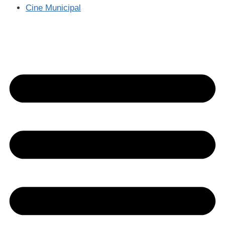
Cine Municipal