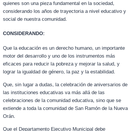
quienes son una pieza fundamental en la sociedad,
considerando los años de trayectoria a nivel educativo y
social de nuestra comunidad.
CONSIDERANDO:
Que la educación es un derecho humano, un importante
motor del desarrollo y uno de los instrumentos más
eficaces para reducir la pobreza y mejorar la salud, y
lograr la igualdad de género, la paz y la estabilidad.
Que, sin lugar a dudas, la celebración de aniversarios de
las instituciones educativas va más allá de las
celebraciones de la comunidad educativa, sino que se
extiende a toda la comunidad de San Ramón de la Nueva
Orán.
Que el Departamento Ejecutivo Municipal debe