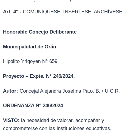
Art. 4°.-
COMUNÍQUESE, INSÉRTESE, ARCHÍVESE.
Honorable Concejo Deliberante
Municipalidad de Orán
Hipólito Yrigoyen N° 659
Proyecto – Expte. N° 246/2024.
Autor:
Concejal Alejandra Josefina Pato, B. / U.C.R.
ORDENANZA N° 246/2024
VISTO:
la necesidad de valorar, acompañar y
comprometerse con las instituciones educativas,