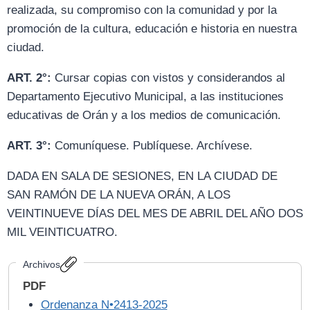
realizada, su compromiso con la comunidad y por la
promoción de la cultura, educación e historia en nuestra
ciudad.
ART. 2°:
Cursar copias con vistos y considerandos al
Departamento Ejecutivo Municipal, a las instituciones
educativas de Orán y a los medios de comunicación.
ART. 3°:
Comuníquese. Publíquese. Archívese.
DADA EN SALA DE SESIONES, EN LA CIUDAD DE
SAN RAMÓN DE LA NUEVA ORÁN, A LOS
VEINTINUEVE DÍAS DEL MES DE ABRIL DEL AÑO DOS
MIL VEINTICUATRO.
Archivos
PDF
Ordenanza N•2413-2025