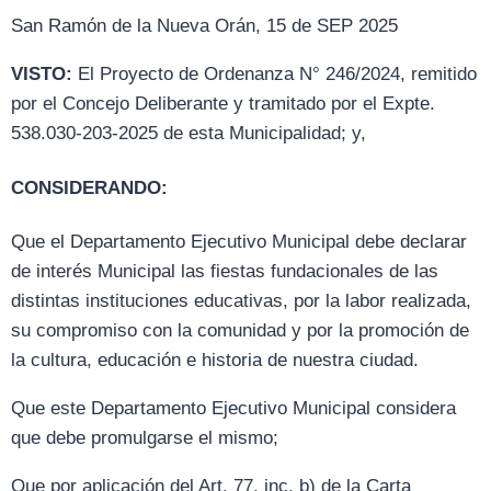
San Ramón de la Nueva Orán, 15 de SEP 2025
VISTO:
El Proyecto de Ordenanza N° 246/2024, remitido
por el Concejo Deliberante y tramitado por el Expte.
538.030-203-2025 de esta Municipalidad; y,
CONSIDERANDO:
Que el Departamento Ejecutivo Municipal debe declarar
de interés Municipal las fiestas fundacionales de las
distintas instituciones educativas, por la labor realizada,
su compromiso con la comunidad y por la promoción de
la cultura, educación e historia de nuestra ciudad.
Que este Departamento Ejecutivo Municipal considera
que debe promulgarse el mismo;
Que por aplicación del Art. 77, inc. b) de la Carta