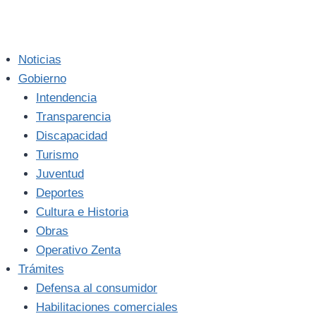
Noticias
Gobierno
Intendencia
Transparencia
Discapacidad
Turismo
Juventud
Deportes
Cultura e Historia
Obras
Operativo Zenta
Trámites
Defensa al consumidor
Habilitaciones comerciales