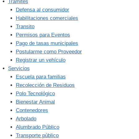
Trámites
Defensa al consumidor
Habilitaciones comerciales
Transito
Permisos para Eventos
Pago de tasas municipales
Postularme como Proveedor
Registrar un vehículo
Servicios
Escuela para familias
Recolección de Residuos
Polo Tecnológico
Bienestar Animal
Contenedores
Arbolado
Alumbrado Público
Transporte público