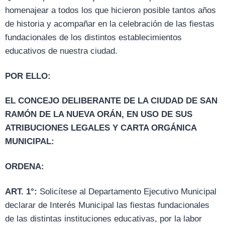
homenajear a todos los que hicieron posible tantos años
de historia y acompañar en la celebración de las fiestas
fundacionales de los distintos establecimientos
educativos de nuestra ciudad.
POR ELLO:
EL CONCEJO DELIBERANTE DE LA CIUDAD DE SAN
RAMÓN DE LA NUEVA ORÁN, EN USO DE SUS
ATRIBUCIONES LEGALES Y CARTA ORGÁNICA
MUNICIPAL:
ORDENA:
ART. 1°:
Solicítese al Departamento Ejecutivo Municipal
declarar de Interés Municipal las fiestas fundacionales
de las distintas instituciones educativas, por la labor