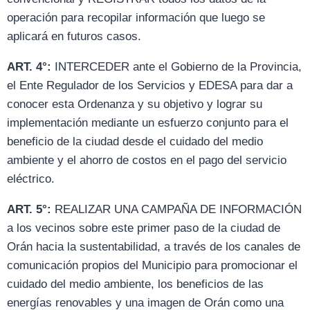
operación para recopilar información que luego se
aplicará en futuros casos.
ART. 4°:
INTERCEDER ante el Gobierno de la Provincia,
el Ente Regulador de los Servicios y EDESA para dar a
conocer esta Ordenanza y su objetivo y lograr su
implementación mediante un esfuerzo conjunto para el
beneficio de la ciudad desde el cuidado del medio
ambiente y el ahorro de costos en el pago del servicio
eléctrico.
ART. 5°:
REALIZAR UNA CAMPAÑA DE INFORMACIÓN
a los vecinos sobre este primer paso de la ciudad de
Orán hacia la sustentabilidad, a través de los canales de
comunicación propios del Municipio para promocionar el
cuidado del medio ambiente, los beneficios de las
energías renovables y una imagen de Orán como una