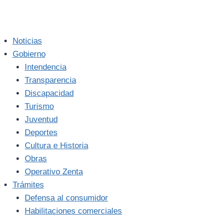
Noticias
Gobierno
Intendencia
Transparencia
Discapacidad
Turismo
Juventud
Deportes
Cultura e Historia
Obras
Operativo Zenta
Trámites
Defensa al consumidor
Habilitaciones comerciales