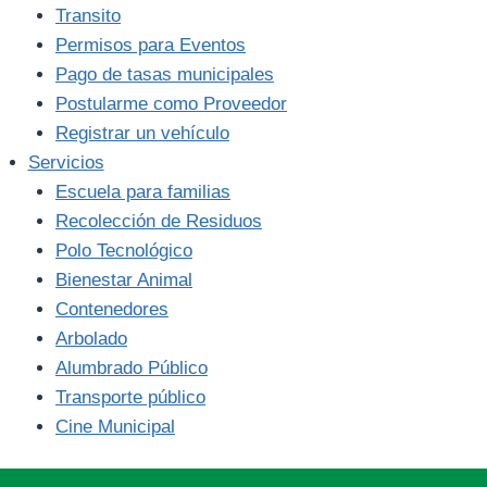
Transito
Permisos para Eventos
Pago de tasas municipales
Postularme como Proveedor
Registrar un vehículo
Servicios
Escuela para familias
Recolección de Residuos
Polo Tecnológico
Bienestar Animal
Contenedores
Arbolado
Alumbrado Público
Transporte público
Cine Municipal