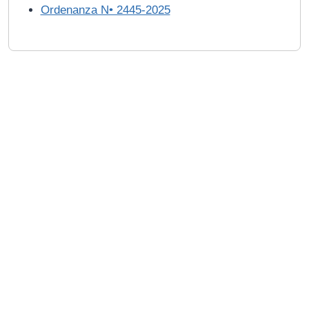
Ordenanza N• 2445-2025