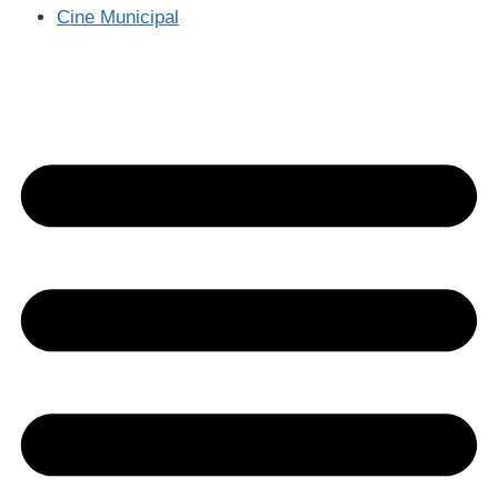
Cine Municipal