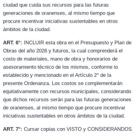
ciudad que cuida sus recursos para las futuras
generaciones de oranenses, al mismo tiempo que
procure incentivar iniciativas sustentables en otros
ámbitos de la ciudad.
ART. 6°:
INCLUIR esta obra en el Presupuesto y Plan de
Obras del año 2026 y futuros, la cual comprenderá el
costo de materiales, mano de obra y honorarios de
asesoramiento técnico de los mismos, conforme lo
establecido y mencionado en el Artículo 2° de la
presente Ordenanza. Los costos se complementarán
equitativamente con recursos municipales, considerando
que dichos recursos serán para las futuras generaciones
de oranenses, al mismo tiempo que procure incentivar
iniciativas sustentables en otros ámbitos de la ciudad.
ART. 7°:
Cursar copias con VISTO y CONSIDERANDOS