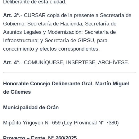
Deliberante de esta ciudad.
Art. 3°.-
CURSAR copia de la presente a Secretaría de
Gobierno; Secretaría de Hacienda; Secretaría de
Asuntos Legales y Modernización; Secretaría de
Infraestructura; y Secretaría de GIRSU, para
conocimiento y efectos correspondientes.
Art. 4°.-
COMUNÍQUESE, INSÉRTESE, ARCHÍVESE.
Honorable Concejo Deliberante Gral. Martín Miguel
de Güemes
Municipalidad de Orán
Mipólito Yrigoyen N° 659 (Ley Provincial N° 7380)
Proyecto – Expte. N° 260/2025.