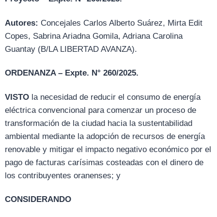
Autores:
Concejales Carlos Alberto Suárez, Mirta Edit
Copes, Sabrina Ariadna Gomila, Adriana Carolina
Guantay (B/LA LIBERTAD AVANZA).
ORDENANZA – Expte. N° 260/2025.
VISTO
la necesidad de reducir el consumo de energía
eléctrica convencional para comenzar un proceso de
transformación de la ciudad hacia la sustentabilidad
ambiental mediante la adopción de recursos de energía
renovable y mitigar el impacto negativo económico por el
pago de facturas carísimas costeadas con el dinero de
los contribuyentes oranenses; y
CONSIDERANDO