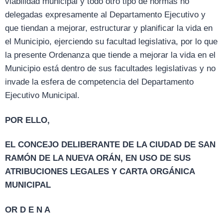
viabilidad municipal y todo otro tipo de normas no
delegadas expresamente al Departamento Ejecutivo y
que tiendan a mejorar, estructurar y planificar la vida en
el Municipio, ejerciendo su facultad legislativa, por lo que
la presente Ordenanza que tiende a mejorar la vida en el
Municipio está dentro de sus facultades legislativas y no
invade la esfera de competencia del Departamento
Ejecutivo Municipal.
POR ELLO,
EL CONCEJO DELIBERANTE DE LA CIUDAD DE SAN
RAMÓN DE LA NUEVA ORÁN, EN USO DE SUS
ATRIBUCIONES LEGALES Y CARTA ORGÁNICA
MUNICIPAL
OR D E N A