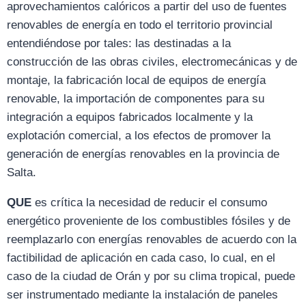
aprovechamientos calóricos a partir del uso de fuentes
renovables de energía en todo el territorio provincial
entendiéndose por tales: las destinadas a la
construcción de las obras civiles, electromecánicas y de
montaje, la fabricación local de equipos de energía
renovable, la importación de componentes para su
integración a equipos fabricados localmente y la
explotación comercial, a los efectos de promover la
generación de energías renovables en la provincia de
Salta.
QUE
es crítica la necesidad de reducir el consumo
energético proveniente de los combustibles fósiles y de
reemplazarlo con energías renovables de acuerdo con la
factibilidad de aplicación en cada caso, lo cual, en el
caso de la ciudad de Orán y por su clima tropical, puede
ser instrumentado mediante la instalación de paneles