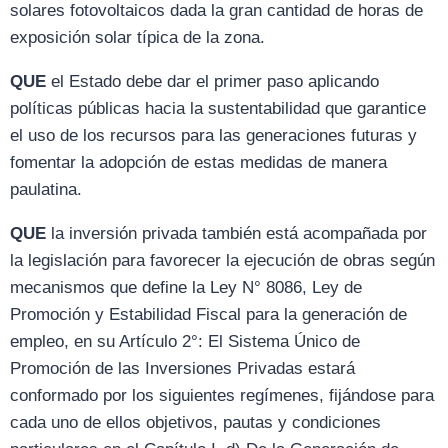
solares fotovoltaicos dada la gran cantidad de horas de
exposición solar típica de la zona.
QUE
el Estado debe dar el primer paso aplicando
políticas públicas hacia la sustentabilidad que garantice
el uso de los recursos para las generaciones futuras y
fomentar la adopción de estas medidas de manera
paulatina.
QUE
la inversión privada también está acompañada por
la legislación para favorecer la ejecución de obras según
mecanismos que define la Ley N° 8086, Ley de
Promoción y Estabilidad Fiscal para la generación de
empleo, en su Artículo 2°: El Sistema Único de
Promoción de las Inversiones Privadas estará
conformado por los siguientes regímenes, fijándose para
cada uno de ellos objetivos, pautas y condiciones