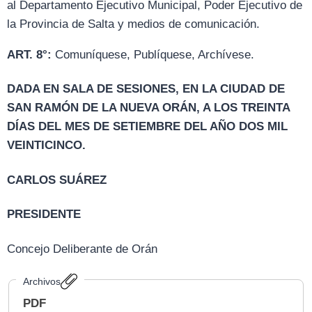
al Departamento Ejecutivo Municipal, Poder Ejecutivo de
la Provincia de Salta y medios de comunicación.
ART. 8°:
Comuníquese, Publíquese, Archívese.
DADA EN SALA DE SESIONES, EN LA CIUDAD DE
SAN RAMÓN DE LA NUEVA ORÁN, A LOS TREINTA
DÍAS DEL MES DE SETIEMBRE DEL AÑO DOS MIL
VEINTICINCO.
CARLOS SUÁREZ
PRESIDENTE
Concejo Deliberante de Orán
Archivos
PDF