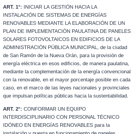
ART. 1°:
INICIAR LA GESTIÓN HACIA LA
INSTALACIÓN DE SISTEMAS DE ENERGÍAS
RENOVABLES MEDIANTE LA ELABORACIÓN DE UN
PLAN DE IMPLEMENTACIÓN PAULATINA DE PANELES
SOLARES FOTOVOLTAICOS EN EDIFICIOS DE LA
ADMINISTRACIÓN PÚBLICA MUNICIPAL, de la ciudad
de San Ramón de la Nueva Orán, para la provisión de
energía eléctrica en esos edificios, de manera paulatina,
mediante la complementación de la energía convencional
con la renovable, en el mayor porcentaje posible en cada
caso, en el marco de las leyes nacionales y provinciales
que impulsan políticas públicas hacia la sustentabilidad.
ART. 2°:
CONFORMAR UN EQUIPO
INTERDISCIPLINARIO CON PERSONAL TÉCNICO
IDÓNEO EN ENERGÍAS RENOVABLES para la
instalación y puesta en funcionamiento de paneles