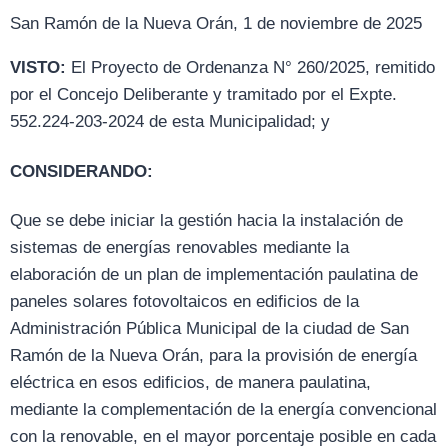
San Ramón de la Nueva Orán, 1 de noviembre de 2025
VISTO:
El Proyecto de Ordenanza N° 260/2025, remitido
por el Concejo Deliberante y tramitado por el Expte.
552.224-203-2024 de esta Municipalidad; y
CONSIDERANDO:
Que se debe iniciar la gestión hacia la instalación de
sistemas de energías renovables mediante la
elaboración de un plan de implementación paulatina de
paneles solares fotovoltaicos en edificios de la
Administración Pública Municipal de la ciudad de San
Ramón de la Nueva Orán, para la provisión de energía
eléctrica en esos edificios, de manera paulatina,
mediante la complementación de la energía convencional
con la renovable, en el mayor porcentaje posible en cada