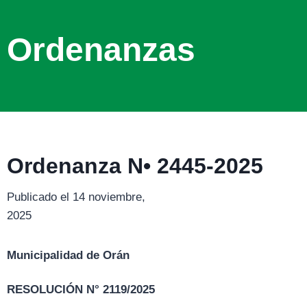
Ordenanzas
Ordenanza N• 2445-2025
Publicado el 14 noviembre,
2025
Municipalidad de Orán
RESOLUCIÓN N° 2119/2025