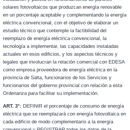
solares fotovoltaicos que produzcan energía renovable
en un porcentaje aceptable y complementando la energía
eléctrica convencional, con el objetivo de elaborar un
estudio técnico que contemple la factibilidad del
reemplazo de energía eléctrica convencional, la
tecnología a implementar, las capacidades instaladas
actuales en esos edificios, y los aspectos técnicos y
legales que involucran la relación comercial con EDESA
como empresa proveedora de energía eléctrica en la
provincia de Salta, funcionarios de los Servicios y
funcionarios del gobierno provincial con relación a esta
Ordenanza para facilitar su implementación.
ART. 3°:
DEFINIR el porcentaje de consumo de energía
eléctrica que se reemplazará con energía fotovoltaica en
cada edificio de modo complementario a la energía
convencional y REGISTRAR todos los datos de la