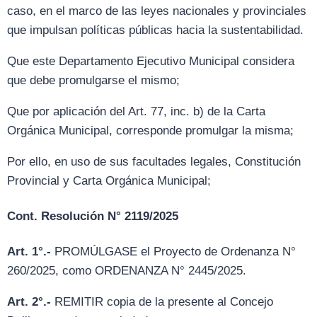
caso, en el marco de las leyes nacionales y provinciales
que impulsan políticas públicas hacia la sustentabilidad.
Que este Departamento Ejecutivo Municipal considera
que debe promulgarse el mismo;
Que por aplicación del Art. 77, inc. b) de la Carta
Orgánica Municipal, corresponde promulgar la misma;
Por ello, en uso de sus facultades legales, Constitución
Provincial y Carta Orgánica Municipal;
Cont. Resolución N° 2119/2025
Art. 1°.-
PROMÚLGASE el Proyecto de Ordenanza N°
260/2025, como ORDENANZA N° 2445/2025.
Art. 2°.-
REMITIR copia de la presente al Concejo