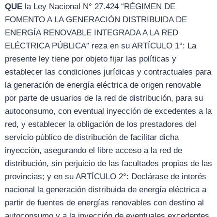
QUE
la Ley Nacional N° 27.424 “RÉGIMEN DE
FOMENTO A LA GENERACIÓN DISTRIBUIDA DE
ENERGÍA RENOVABLE INTEGRADA A LA RED
ELÉCTRICA PÚBLICA” reza en su ARTÍCULO 1°: La
presente ley tiene por objeto fijar las políticas y
establecer las condiciones jurídicas y contractuales para
la generación de energía eléctrica de origen renovable
por parte de usuarios de la red de distribución, para su
autoconsumo, con eventual inyección de excedentes a la
red, y establecer la obligación de los prestadores del
servicio público de distribución de facilitar dicha
inyección, asegurando el libre acceso a la red de
distribución, sin perjuicio de las facultades propias de las
provincias; y en su ARTÍCULO 2°: Declárase de interés
nacional la generación distribuida de energía eléctrica a
partir de fuentes de energías renovables con destino al
autoconsumo y a la inyección de eventuales excedentes