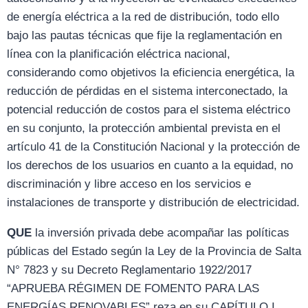
de energía eléctrica a la red de distribución, todo ello
bajo las pautas técnicas que fije la reglamentación en
línea con la planificación eléctrica nacional,
considerando como objetivos la eficiencia energética, la
reducción de pérdidas en el sistema interconectado, la
potencial reducción de costos para el sistema eléctrico
en su conjunto, la protección ambiental prevista en el
artículo 41 de la Constitución Nacional y la protección de
los derechos de los usuarios en cuanto a la equidad, no
discriminación y libre acceso en los servicios e
instalaciones de transporte y distribución de electricidad.
QUE
la inversión privada debe acompañar las políticas
públicas del Estado según la Ley de la Provincia de Salta
N° 7823 y su Decreto Reglamentario 1922/2017
“APRUEBA RÉGIMEN DE FOMENTO PARA LAS
ENERGÍAS RENOVABLES” reza en su CAPÍTULO I,