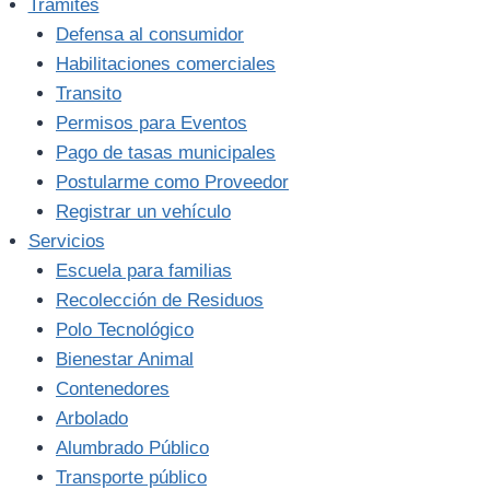
Trámites
Defensa al consumidor
Habilitaciones comerciales
Transito
Permisos para Eventos
Pago de tasas municipales
Postularme como Proveedor
Registrar un vehículo
Servicios
Escuela para familias
Recolección de Residuos
Polo Tecnológico
Bienestar Animal
Contenedores
Arbolado
Alumbrado Público
Transporte público