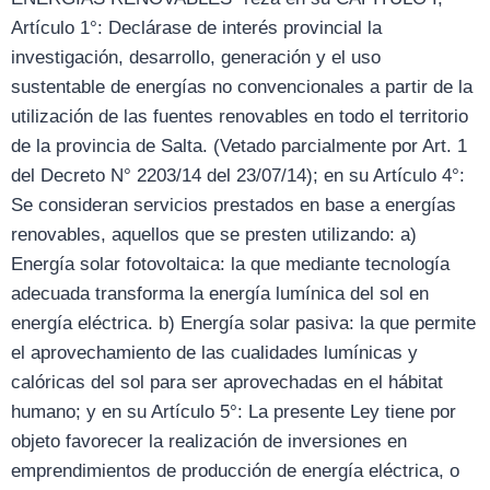
Artículo 1°: Declárase de interés provincial la
investigación, desarrollo, generación y el uso
sustentable de energías no convencionales a partir de la
utilización de las fuentes renovables en todo el territorio
de la provincia de Salta. (Vetado parcialmente por Art. 1
del Decreto N° 2203/14 del 23/07/14); en su Artículo 4°:
Se consideran servicios prestados en base a energías
renovables, aquellos que se presten utilizando: a)
Energía solar fotovoltaica: la que mediante tecnología
adecuada transforma la energía lumínica del sol en
energía eléctrica. b) Energía solar pasiva: la que permite
el aprovechamiento de las cualidades lumínicas y
calóricas del sol para ser aprovechadas en el hábitat
humano; y en su Artículo 5°: La presente Ley tiene por
objeto favorecer la realización de inversiones en
emprendimientos de producción de energía eléctrica, o