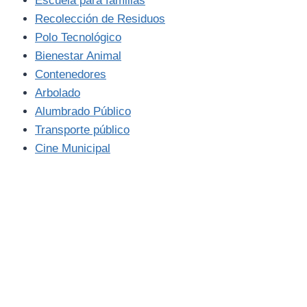
Escuela para familias
Recolección de Residuos
Polo Tecnológico
Bienestar Animal
Contenedores
Arbolado
Alumbrado Público
Transporte público
Cine Municipal