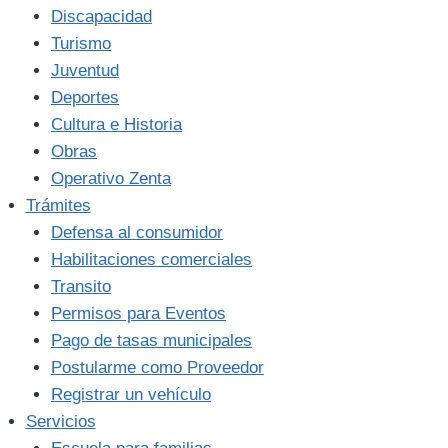
Discapacidad
Turismo
Juventud
Deportes
Cultura e Historia
Obras
Operativo Zenta
Trámites
Defensa al consumidor
Habilitaciones comerciales
Transito
Permisos para Eventos
Pago de tasas municipales
Postularme como Proveedor
Registrar un vehículo
Servicios