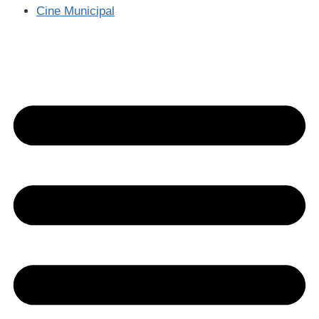
Cine Municipal