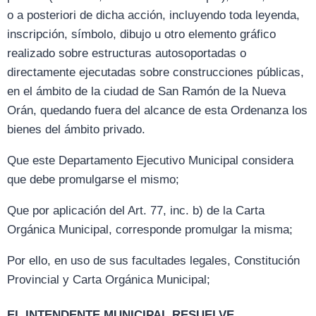
o a posteriori de dicha acción, incluyendo toda leyenda,
inscripción, símbolo, dibujo u otro elemento gráfico
realizado sobre estructuras autosoportadas o
directamente ejecutadas sobre construcciones públicas,
en el ámbito de la ciudad de San Ramón de la Nueva
Orán, quedando fuera del alcance de esta Ordenanza los
bienes del ámbito privado.
Que este Departamento Ejecutivo Municipal considera
que debe promulgarse el mismo;
Que por aplicación del Art. 77, inc. b) de la Carta
Orgánica Municipal, corresponde promulgar la misma;
Por ello, en uso de sus facultades legales, Constitución
Provincial y Carta Orgánica Municipal;
EL INTENDENTE MUNICIPAL RESUELVE