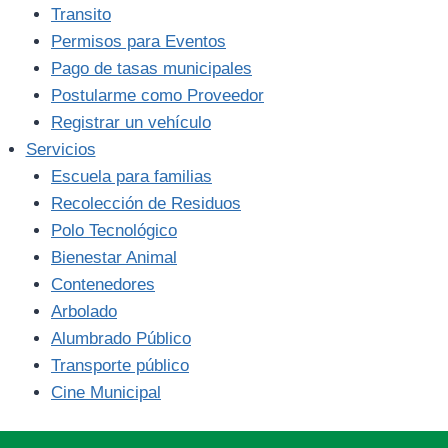
Transito
Permisos para Eventos
Pago de tasas municipales
Postularme como Proveedor
Registrar un vehículo
Servicios
Escuela para familias
Recolección de Residuos
Polo Tecnológico
Bienestar Animal
Contenedores
Arbolado
Alumbrado Público
Transporte público
Cine Municipal