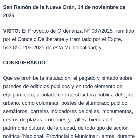
San Ramón de la Nueva Orán, 14 de noviembre de
2025
VISTO:
El Proyecto de Ordenanza N° 087/2025, remitido
por el Concejo Deliberante y tramitado por el Expte.
543.850-203-2025 de esta Municipalidad; y,
CONSIDERANDO:
Que se prohíbe la instalación, el pegado y pintado sobre
paredes de edificios públicos y en todo elemento de
equipamiento, arbolado e infraestructura pública del ejido
urbano, como columnas, postes de alumbrado público,
semáforos, carteles indicadores de calles, monumentos,
cestos de plazas, cordones y calles, bienes del
patrimonio cultural de la ciudad, de todo tipo de acción
política (Nacional, Provincial o Municipal), antes, durante