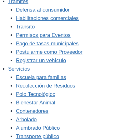
Trámites
Defensa al consumidor
Habilitaciones comerciales
Transito
Permisos para Eventos
Pago de tasas municipales
Postularme como Proveedor
Registrar un vehículo
Servicios
Escuela para familias
Recolección de Residuos
Polo Tecnológico
Bienestar Animal
Contenedores
Arbolado
Alumbrado Público
Transporte público