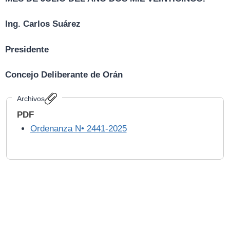
Ing. Carlos Suárez
Presidente
Concejo Deliberante de Orán
Archivos
PDF
Ordenanza N• 2441-2025