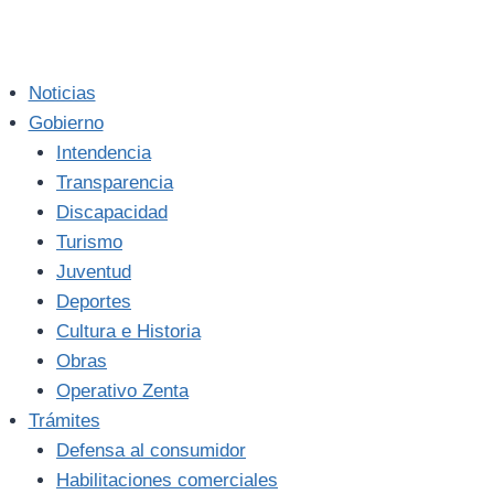
Noticias
Gobierno
Intendencia
Transparencia
Discapacidad
Turismo
Juventud
Deportes
Cultura e Historia
Obras
Operativo Zenta
Trámites
Defensa al consumidor
Habilitaciones comerciales