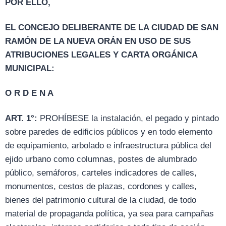
POR ELLO,
EL CONCEJO DELIBERANTE DE LA CIUDAD DE SAN
RAMÓN DE LA NUEVA ORÁN EN USO DE SUS
ATRIBUCIONES LEGALES Y CARTA ORGÁNICA
MUNICIPAL:
O R D E N A
ART. 1°:
PROHÍBESE la instalación, el pegado y pintado
sobre paredes de edificios públicos y en todo elemento
de equipamiento, arbolado e infraestructura pública del
ejido urbano como columnas, postes de alumbrado
público, semáforos, carteles indicadores de calles,
monumentos, cestos de plazas, cordones y calles,
bienes del patrimonio cultural de la ciudad, de todo
material de propaganda política, ya sea para campañas