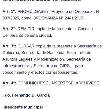
Art. 1°:
PROMÚLGASE el Proyecto de Ordenanza N°
087/2025, como ORDENANZA N° 2441/2025.
Art. 2°:
REMITIR copia de la presente al Concejo
Deliberante de esta ciudad.
Art. 3°:
CURSAR copia de la presente a Secretaría de
Gobierno; Secretaría de Hacienda, Secretaría de
Asuntos Legales y Modernización, Secretaría de
Infraestructura y Secretaría de GIRSU, para
conocimiento y efectos correspondientes.
Art. 4°:
COMUNÍQUESE, INSÉRTESE, ARCHÍVESE.
Fdo. Fernando D. García
Intendente Municipal