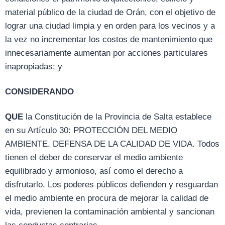
material público de la ciudad de Orán, con el objetivo de
lograr una ciudad limpia y en orden para los vecinos y a
la vez no incrementar los costos de mantenimiento que
innecesariamente aumentan por acciones particulares
inapropiadas; y
CONSIDERANDO
QUE
la Constitución de la Provincia de Salta establece
en su Artículo 30: PROTECCIÓN DEL MEDIO
AMBIENTE. DEFENSA DE LA CALIDAD DE VIDA. Todos
tienen el deber de conservar el medio ambiente
equilibrado y armonioso, así como el derecho a
disfrutarlo. Los poderes públicos defienden y resguardan
el medio ambiente en procura de mejorar la calidad de
vida, previenen la contaminación ambiental y sancionan