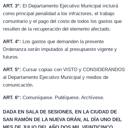
ART. 3°:
El Departamento Ejecutivo Municipal incluirá
como principal penalidad a los infractores, el trabajo
comunitario y el pago del costo de todos los gastos que
resulten de la recuperación del elemento afectado.
ART. 4°:
Los gastos que demanden la presente
Ordenanza serán imputados al presupuesto vigente y
futuros.
ART. 5°:
Cursar copias con VISTO y CONSIDERANDOS
al Departamento Ejecutivo Municipal y medios de
comunicación.
ART. 6°:
Comuníquese. Publíquese. Archívese.
DADA EN SALA DE SESIONES, EN LA CIUDAD DE
SAN RAMÓN DE LA NUEVA ORÁN, AL DÍA UNO DEL
MES DE JULIO DEL AÑO DOS MIL VEINTICINCO.