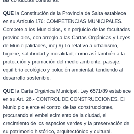
las conductas contrarias.
QUE
la Constitución de la Provincia de Salta establece
en su Artículo 176: COMPETENCIAS MUNICIPALES.
Compete a los Municipios, sin perjuicio de las facultades
provinciales, con arreglo a las Cartas Orgánicas y Leyes
de Municipalidades, inc) 9) Lo relativo a urbanismo,
higiene, salubridad y moralidad; como así también a la
protección y promoción del medio ambiente, paisaje,
equilibrio ecológico y polución ambiental, tendiendo al
desarrollo sostenible.
QUE
la Carta Orgánica Municipal, Ley 6571/89 establece
en su Art. 26.- CONTROL DE CONSTRUCCIONES. El
Municipio ejerce el control de las construcciones,
procurando el embellecimiento de la ciudad, el
crecimiento de los espacios verdes y la preservación de
su patrimonio histórico, arquitectónico y cultural.