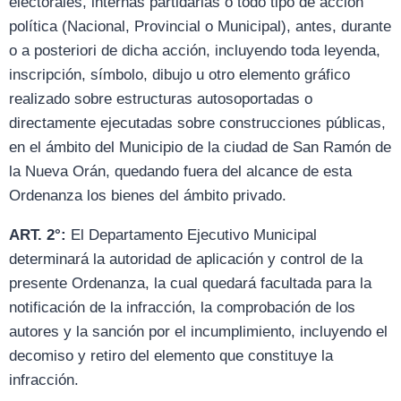
electorales, internas partidarias o todo tipo de acción
política (Nacional, Provincial o Municipal), antes, durante
o a posteriori de dicha acción, incluyendo toda leyenda,
inscripción, símbolo, dibujo u otro elemento gráfico
realizado sobre estructuras autosoportadas o
directamente ejecutadas sobre construcciones públicas,
en el ámbito del Municipio de la ciudad de San Ramón de
la Nueva Orán, quedando fuera del alcance de esta
Ordenanza los bienes del ámbito privado.
ART. 2°:
El Departamento Ejecutivo Municipal
determinará la autoridad de aplicación y control de la
presente Ordenanza, la cual quedará facultada para la
notificación de la infracción, la comprobación de los
autores y la sanción por el incumplimiento, incluyendo el
decomiso y retiro del elemento que constituye la
infracción.