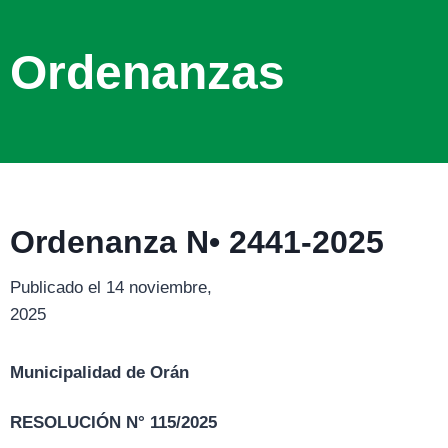
Ordenanzas
Ordenanza N• 2441-2025
Publicado el 14 noviembre,
2025
Municipalidad de Orán
RESOLUCIÓN N° 115/2025