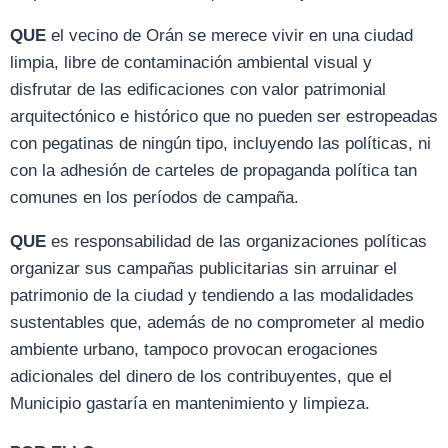
QUE
el vecino de Orán se merece vivir en una ciudad
limpia, libre de contaminación ambiental visual y
disfrutar de las edificaciones con valor patrimonial
arquitectónico e histórico que no pueden ser estropeadas
con pegatinas de ningún tipo, incluyendo las políticas, ni
con la adhesión de carteles de propaganda política tan
comunes en los períodos de campaña.
QUE
es responsabilidad de las organizaciones políticas
organizar sus campañas publicitarias sin arruinar el
patrimonio de la ciudad y tendiendo a las modalidades
sustentables que, además de no comprometer al medio
ambiente urbano, tampoco provocan erogaciones
adicionales del dinero de los contribuyentes, que el
Municipio gastaría en mantenimiento y limpieza.