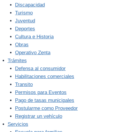
Discapacidad
Turismo
Juventud
Deportes
Cultura e Historia
Obras
Operativo Zenta
Trámites
Defensa al consumidor
Habilitaciones comerciales
Transito
Permisos para Eventos
Pago de tasas municipales
Postularme como Proveedor
Registrar un vehículo
Servicios