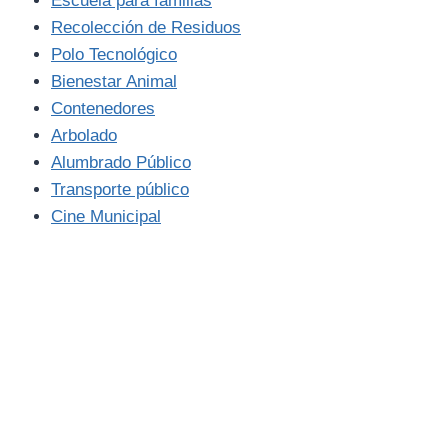
Escuela para familias
Recolección de Residuos
Polo Tecnológico
Bienestar Animal
Contenedores
Arbolado
Alumbrado Público
Transporte público
Cine Municipal