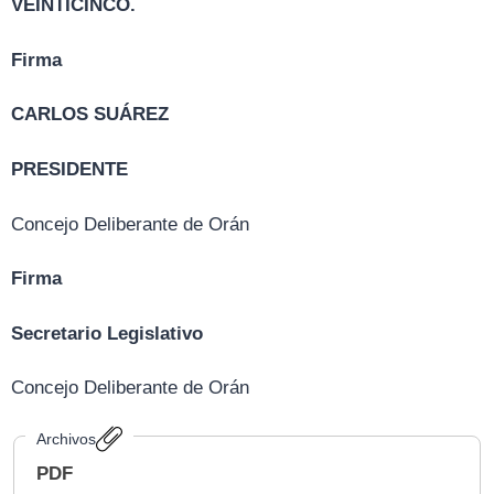
VEINTICINCO.
Firma
CARLOS SUÁREZ
PRESIDENTE
Concejo Deliberante de Orán
Firma
Secretario Legislativo
Concejo Deliberante de Orán
Archivos
PDF