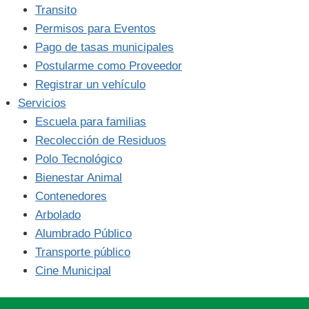
Transito
Permisos para Eventos
Pago de tasas municipales
Postularme como Proveedor
Registrar un vehículo
Servicios
Escuela para familias
Recolección de Residuos
Polo Tecnológico
Bienestar Animal
Contenedores
Arbolado
Alumbrado Público
Transporte público
Cine Municipal