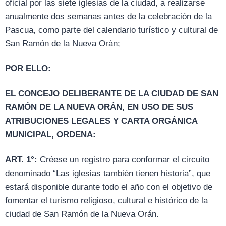
oficial por las siete iglesias de la ciudad, a realizarse
anualmente dos semanas antes de la celebración de la
Pascua, como parte del calendario turístico y cultural de
San Ramón de la Nueva Orán;
POR ELLO:
EL CONCEJO DELIBERANTE DE LA CIUDAD DE SAN
RAMÓN DE LA NUEVA ORÁN, EN USO DE SUS
ATRIBUCIONES LEGALES Y CARTA ORGÁNICA
MUNICIPAL, ORDENA:
ART. 1°:
Créese un registro para conformar el circuito
denominado “Las iglesias también tienen historia”, que
estará disponible durante todo el año con el objetivo de
fomentar el turismo religioso, cultural e histórico de la
ciudad de San Ramón de la Nueva Orán.