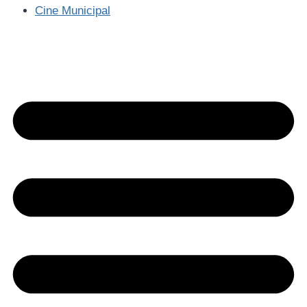
Cine Municipal