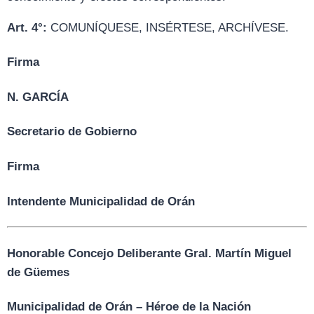
Art. 4°:
COMUNÍQUESE, INSÉRTESE, ARCHÍVESE.
Firma
N. GARCÍA
Secretario de Gobierno
Firma
Intendente Municipalidad de Orán
Honorable Concejo Deliberante Gral. Martín Miguel
de Güemes
Municipalidad de Orán – Héroe de la Nación