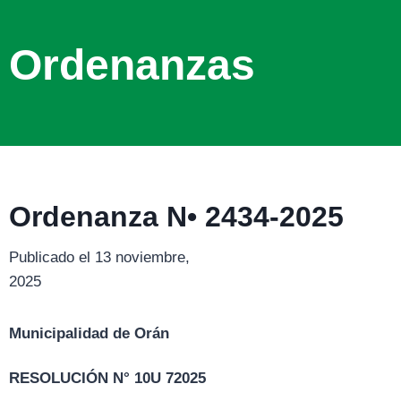
Ordenanzas
Ordenanza N• 2434-2025
Publicado el 13 noviembre,
2025
Municipalidad de Orán
RESOLUCIÓN N° 10U 72025