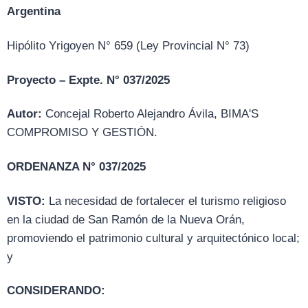
Argentina
Hipólito Yrigoyen N° 659 (Ley Provincial N° 73)
Proyecto – Expte. N° 037/2025
Autor:
Concejal Roberto Alejandro Ávila, BIMA'S
COMPROMISO Y GESTIÓN.
ORDENANZA N° 037/2025
VISTO:
La necesidad de fortalecer el turismo religioso
en la ciudad de San Ramón de la Nueva Orán,
promoviendo el patrimonio cultural y arquitectónico local;
y
CONSIDERANDO: