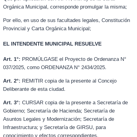
Orgánica Municipal, corresponde promulgar la misma;
Por ello, en uso de sus facultades legales, Constitución
Provincial y Carta Orgánica Municipal;
EL INTENDENTE MUNICIPAL RESUELVE
Art. 1°:
PROMÚLGASE el Proyecto de Ordenanza N°
037/2025, como ORDENANZA N° 2434/2025.
Art. 2°:
REMITIR copia de la presente al Concejo
Deliberante de esta ciudad.
Art. 3°:
CURSAR copia de la presente a Secretaría de
Gobierno; Secretaría de Hacienda; Secretaría de
Asuntos Legales y Modernización; Secretaría de
Infraestructura; y Secretaría de GIRSU, para
conocimiento y efectos correspondientes.