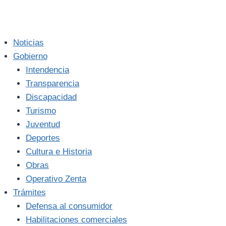
Noticias
Gobierno
Intendencia
Transparencia
Discapacidad
Turismo
Juventud
Deportes
Cultura e Historia
Obras
Operativo Zenta
Trámites
Defensa al consumidor
Habilitaciones comerciales