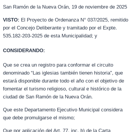
San Ramón de la Nueva Orán, 19 de noviembre de 2025
VISTO:
El Proyecto de Ordenanza N° 037/2025, remitido
por el Concejo Deliberante y tramitado por el Expte.
535.182-203-2025 de esta Municipalidad; y
CONSIDERANDO:
Que se crea un registro para conformar el circuito
denominado “Las iglesias también tienen historia”, que
estará disponible durante todo el año con el objetivo de
fomentar el turismo religioso, cultural e histórico de la
ciudad de San Ramón de la Nueva Orán.
Que este Departamento Ejecutivo Municipal considera
que debe promulgarse el mismo;
Que por aplicación del Art. 77, inc. b) de la Carta