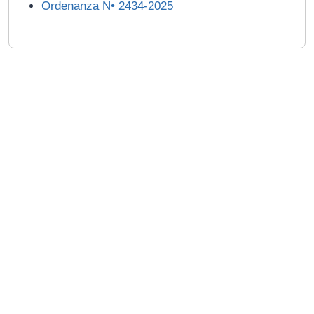
Ordenanza N• 2434-2025