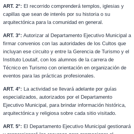
ART. 2°:
El recorrido comprenderá templos, iglesias y
capillas que sean de interés por su historia o su
arquitectónica para la comunidad en general.
ART. 3°:
Autorizar al Departamento Ejecutivo Municipal a
firmar convenios con las autoridades de los Cultos que
incluyan ese circuito y entre la Gerencia de Turismo y el
Instituto Loutaif, con los alumnos de la carrera de
Técnico en Turismo con orientación en organización de
eventos para las prácticas profesionales.
ART. 4°:
La actividad se llevará adelante por guías
especializados, autorizados por el Departamento
Ejecutivo Municipal, para brindar información histórica,
arquitectónica y religiosa sobre cada sitio visitado.
ART. 5°:
El Departamento Ejecutivo Municipal gestionará