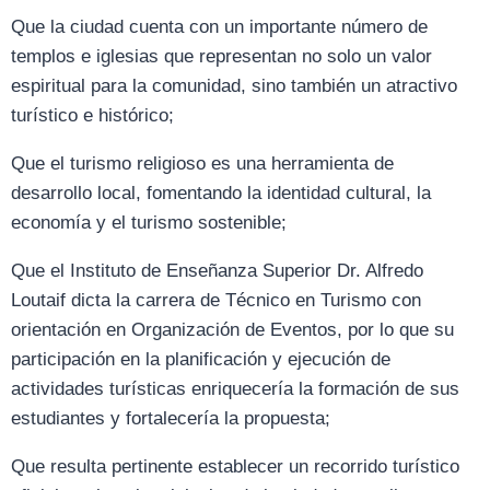
Que la ciudad cuenta con un importante número de
templos e iglesias que representan no solo un valor
espiritual para la comunidad, sino también un atractivo
turístico e histórico;
Que el turismo religioso es una herramienta de
desarrollo local, fomentando la identidad cultural, la
economía y el turismo sostenible;
Que el Instituto de Enseñanza Superior Dr. Alfredo
Loutaif dicta la carrera de Técnico en Turismo con
orientación en Organización de Eventos, por lo que su
participación en la planificación y ejecución de
actividades turísticas enriquecería la formación de sus
estudiantes y fortalecería la propuesta;
Que resulta pertinente establecer un recorrido turístico