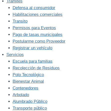
Trámites
Defensa al consumidor
Habilitaciones comerciales
Transito
Permisos para Eventos
Pago de tasas municipales
Postularme como Proveedor
Registrar un vehículo
Servicios
Escuela para familias
Recolección de Residuos
Polo Tecnológico
Bienestar Animal
Contenedores
Arbolado
Alumbrado Público
Transporte público