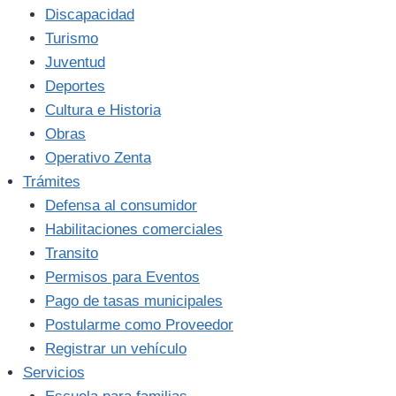
Discapacidad
Turismo
Juventud
Deportes
Cultura e Historia
Obras
Operativo Zenta
Trámites
Defensa al consumidor
Habilitaciones comerciales
Transito
Permisos para Eventos
Pago de tasas municipales
Postularme como Proveedor
Registrar un vehículo
Servicios