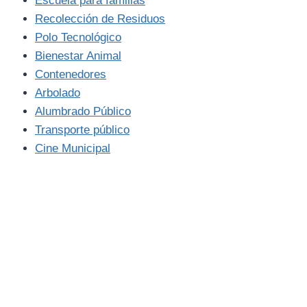
Escuela para familias
Recolección de Residuos
Polo Tecnológico
Bienestar Animal
Contenedores
Arbolado
Alumbrado Público
Transporte público
Cine Municipal